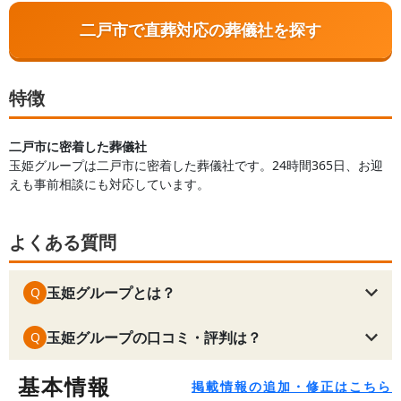
二戸市で直葬対応の葬儀社を探す
特徴
二戸市に密着した葬儀社
玉姫グループは二戸市に密着した葬儀社です。24時間365日、お迎
えも事前相談にも対応しています。
よくある質問
玉姫グループとは？
Q
玉姫グループの口コミ・評判は？
Q
基本情報
掲載情報の追加・修正はこちら