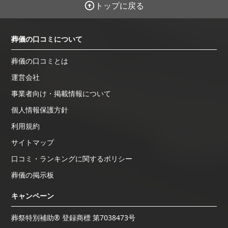
トップに戻る
葬儀の口コミについて
葬儀の口コミとは
運営会社
事業者向け・掲載情報について
個人情報保護方針
利用規約
サイトマップ
口コミ・ランキングに関するポリシー
葬儀の掲示板
キャンペーン
葬祭特別補助® 登録商標 第7038473号