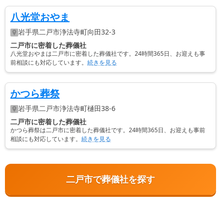
八光堂おやま
岩手県
二戸市
浄法寺町向田32-3
二戸市に密着した葬儀社
八光堂おやまは二戸市に密着した葬儀社です。24時間365日、お迎えも事
前相談にも対応しています。
続きを見る
かつら葬祭
岩手県
二戸市
浄法寺町樋田38-6
二戸市に密着した葬儀社
かつら葬祭は二戸市に密着した葬儀社です。24時間365日、お迎えも事前
相談にも対応しています。
続きを見る
二戸市で葬儀社を探す