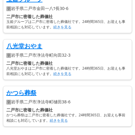
岩手県
二戸市
金田一八ﾂ長30-6
二戸市に密着した葬儀社
玉姫グループは二戸市に密着した葬儀社です。24時間365日、お迎えも事
前相談にも対応しています。
続きを見る
八光堂おやま
岩手県
二戸市
浄法寺町向田32-3
二戸市に密着した葬儀社
八光堂おやまは二戸市に密着した葬儀社です。24時間365日、お迎えも事
前相談にも対応しています。
続きを見る
かつら葬祭
岩手県
二戸市
浄法寺町樋田38-6
二戸市に密着した葬儀社
かつら葬祭は二戸市に密着した葬儀社です。24時間365日、お迎えも事前
相談にも対応しています。
続きを見る