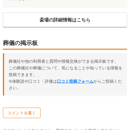
斎場の詳細情報はこちら
葬儀の掲示板
葬儀社や他の利用者と質問や情報交換ができる掲示板です。
この葬儀社や葬儀について、気になることや知っている情報を
投稿できます。
※体験談や口コミ・評価は
口コミ投稿フォーム
からご投稿くだ
さい。
コメントを書く