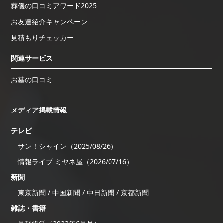
葬儀の口コミアワード2025
お友達紹介キャンペーン
見積もりチェッカー
関連サービス
お墓の口コミ
メディア掲載情報
テレビ
サン！シャイン（2025/08/26）
情報ライブ ミヤネ屋（2026/07/16）
新聞
東京新聞 / 中国新聞 / 中日新聞 / 京都新聞
雑誌・書籍