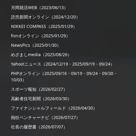
月間就活WEB（2023/06/13）
読売新聞オンライン（2024/12/20）
NIKKEI COMPASS（2025/01/29）
fnnオンライン（2025/01/29）
NewsPics（2025/01/30）
めざましmedia（2025/08/26）
Yahoo!ニュース（2024/12/19・2025/09/19・09/24）
PHPオンライン（2025/09/16・09/19・09/24・09/30・
10/03）
スポーツ報知（2026/02/27）
高齢者住宅新聞（2026/03/30）
ファイナンシャルフィールド（2026/04/30）
熱狂ベンチャーナビ（2026/07/27）
社長の履歴書（2026/07/07）