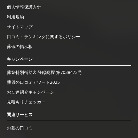
個人情報保護方針
利用規約
サイトマップ
口コミ・ランキングに関するポリシー
葬儀の掲示板
キャンペーン
葬祭特別補助® 登録商標 第7038473号
葬儀の口コミアワード2025
お友達紹介キャンペーン
見積もりチェッカー
関連サービス
お墓の口コミ