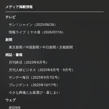
メディア掲載情報
テレビ
サン！シャイン（2025/08/26）
情報ライブ ミヤネ屋（2026/07/16）
新聞
東京新聞 / 中国新聞 / 中日新聞 / 京都新聞
雑誌・書籍
月刊終活（2023年6月号）
月刊人材ビジネス（2025年8月号・9月号）
サンデー毎日（2025年9月7日号）
プレジデント（2025年10/17号）
小さな葬儀とお墓選び・墓じまい
ウェブ
@DIME