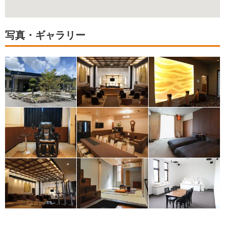
写真・ギャラリー