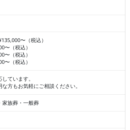
135,000〜（税込）
000〜（税込）
000〜（税込）
000〜（税込）
応しています。
明な方もお気軽にご相談ください。
・家族葬・一般葬