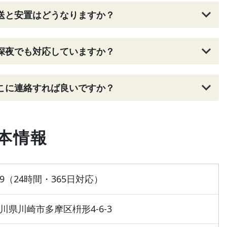
送と安置はどうなりますか？
深夜でも対応していますか？
こに連絡すれば良いですか？
本情報
9
（24時間・365日対応）
神奈川県川崎市多摩区枡形4-6-3