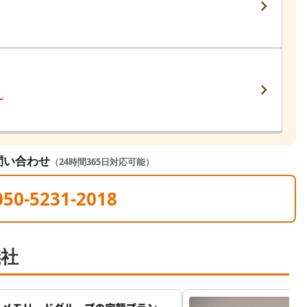
〜
問い合わせ
（24時間365日対応可能）
050-5231-2018
儀社