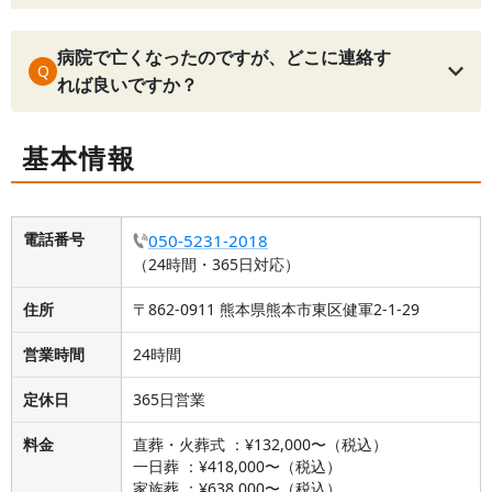
病院で亡くなったのですが、どこに連絡す
Q
れば良いですか？
基本情報
電話番号
050-5231-2018
（24時間・365日対応）
住所
〒862-0911 熊本県熊本市東区健軍2-1-29
営業時間
24時間
定休日
365日営業
料金
直葬・火葬式 ：¥132,000〜（税込）
一日葬 ：¥418,000〜（税込）
家族葬 ：¥638,000〜（税込）