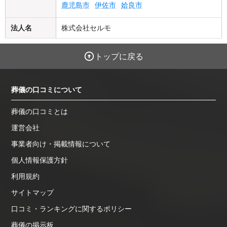
鹿児島市
伊佐市
姶良市
法人名
株式会社セルモ
トップに戻る
葬儀の口コミについて
葬儀の口コミとは
運営会社
事業者向け・掲載情報について
個人情報保護方針
利用規約
サイトマップ
口コミ・ランキングに関するポリシー
葬儀の掲示板