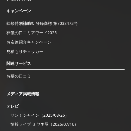
キャンペーン
葬祭特別補助® 登録商標 第7038473号
葬儀の口コミアワード2025
お友達紹介キャンペーン
見積もりチェッカー
関連サービス
お墓の口コミ
メディア掲載情報
テレビ
サン！シャイン（2025/08/26）
情報ライブ ミヤネ屋（2026/07/16）