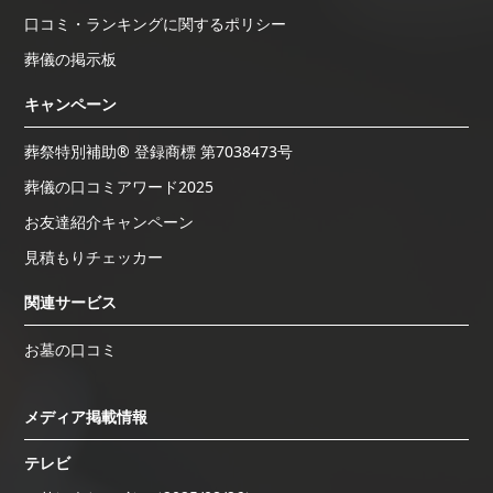
口コミ・ランキングに関するポリシー
葬儀の掲示板
キャンペーン
葬祭特別補助® 登録商標 第7038473号
葬儀の口コミアワード2025
お友達紹介キャンペーン
見積もりチェッカー
関連サービス
お墓の口コミ
メディア掲載情報
テレビ