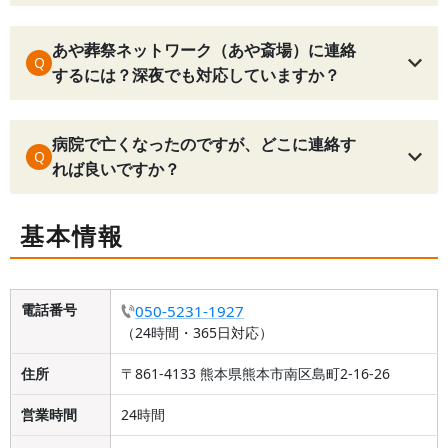
あや葬祭ネットワーク（あや斎場）に連絡
Q
するには？深夜でも対応していますか？
病院で亡くなったのですが、どこに連絡す
Q
れば良いですか？
基本情報
電話番号
050-5231-1927
（24時間・365日対応）
住所
〒861-4133 熊本県熊本市南区島町2-16-26
営業時間
24時間