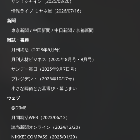
サン！シャイン（2025/08/26）
情報ライブ ミヤネ屋（2026/07/16）
新聞
東京新聞 / 中国新聞 / 中日新聞 / 京都新聞
雑誌・書籍
月刊終活（2023年6月号）
月刊人材ビジネス（2025年8月号・9月号）
サンデー毎日（2025年9月7日号）
プレジデント（2025年10/17号）
小さな葬儀とお墓選び・墓じまい
ウェブ
@DIME
月間就活WEB（2023/06/13）
読売新聞オンライン（2024/12/20）
NIKKEI COMPASS（2025/01/29）