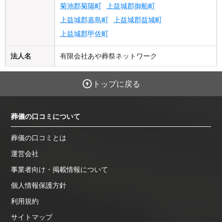
菊池郡菊陽町
上益城郡御船町
上益城郡嘉島町
上益城郡益城町
上益城郡甲佐町
法人名
有限会社あや葬祭ネットワーク
トップに戻る
葬儀の口コミについて
葬儀の口コミとは
運営会社
事業者向け・掲載情報について
個人情報保護方針
利用規約
サイトマップ