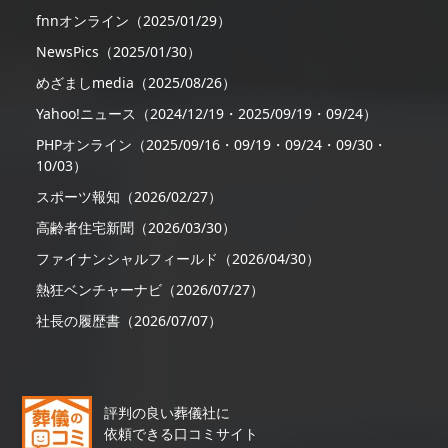
fnnオンライン（2025/01/29）
NewsPics（2025/01/30）
めざましmedia（2025/08/26）
Yahoo!ニュース（2024/12/19・2025/09/19・09/24）
PHPオンライン（2025/09/16・09/19・09/24・09/30・
10/03）
スポーツ報知（2026/02/27）
高齢者住宅新聞（2026/03/30）
ファイナンシャルフィールド（2026/04/30）
熱狂ベンチャーナビ（2026/07/27）
社長の履歴書（2026/07/07）
評判の良い葬儀社に
依頼できる口コミサイト