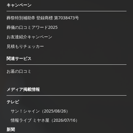
キャンペーン
葬祭特別補助® 登録商標 第7038473号
葬儀の口コミアワード2025
お友達紹介キャンペーン
見積もりチェッカー
関連サービス
お墓の口コミ
メディア掲載情報
テレビ
サン！シャイン（2025/08/26）
情報ライブ ミヤネ屋（2026/07/16）
新聞