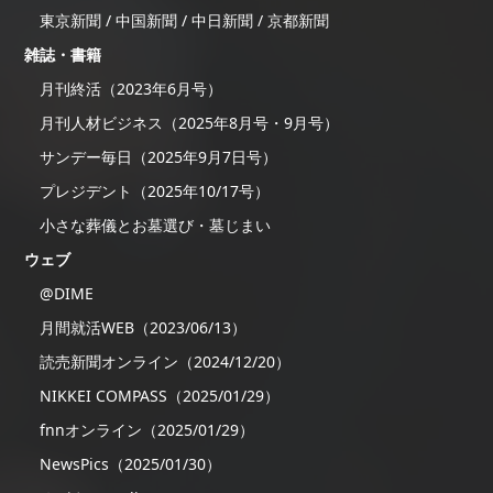
東京新聞 / 中国新聞 / 中日新聞 / 京都新聞
雑誌・書籍
月刊終活（2023年6月号）
月刊人材ビジネス（2025年8月号・9月号）
サンデー毎日（2025年9月7日号）
プレジデント（2025年10/17号）
小さな葬儀とお墓選び・墓じまい
ウェブ
@DIME
月間就活WEB（2023/06/13）
読売新聞オンライン（2024/12/20）
NIKKEI COMPASS（2025/01/29）
fnnオンライン（2025/01/29）
NewsPics（2025/01/30）