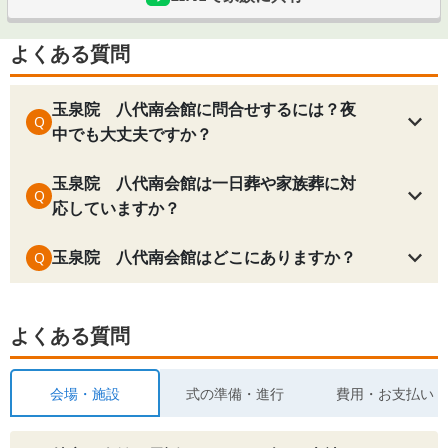
よくある質問
玉泉院 八代南会館に問合せするには？夜
Q
中でも大丈夫ですか？
玉泉院 八代南会館は一日葬や家族葬に対
Q
応していますか？
玉泉院 八代南会館はどこにありますか？
Q
よくある質問
会場・施設
式の準備・進行
費用・お支払い