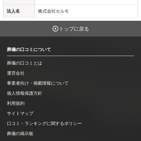
法人名
株式会社セルモ
トップに戻る
葬儀の口コミについて
葬儀の口コミとは
運営会社
事業者向け・掲載情報について
個人情報保護方針
利用規約
サイトマップ
口コミ・ランキングに関するポリシー
葬儀の掲示板