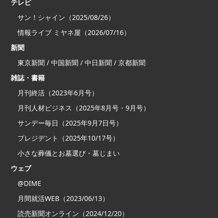
テレビ
サン！シャイン（2025/08/26）
情報ライブ ミヤネ屋（2026/07/16）
新聞
東京新聞 / 中国新聞 / 中日新聞 / 京都新聞
雑誌・書籍
月刊終活（2023年6月号）
月刊人材ビジネス（2025年8月号・9月号）
サンデー毎日（2025年9月7日号）
プレジデント（2025年10/17号）
小さな葬儀とお墓選び・墓じまい
ウェブ
@DIME
月間就活WEB（2023/06/13）
読売新聞オンライン（2024/12/20）