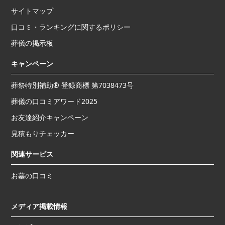
サイトマップ
口コミ・ランキングに関するポリシー
葬儀の掲示板
キャンペーン
葬祭特別補助® 登録商標 第7038473号
葬儀の口コミアワード2025
お友達紹介キャンペーン
見積もりチェッカー
関連サービス
お墓の口コミ
メディア掲載情報