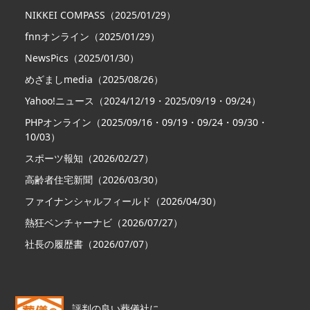
NIKKEI COMPASS（2025/01/29）
fnnオンライン（2025/01/29）
NewsPics（2025/01/30）
めざましmedia（2025/08/26）
Yahoo!ニュース（2024/12/19・2025/09/19・09/24）
PHPオンライン（2025/09/16・09/19・09/24・09/30・
10/03）
スポーツ報知（2026/02/27）
高齢者住宅新聞（2026/03/30）
ファイナンシャルフィールド（2026/04/30）
熱狂ベンチャーナビ（2026/07/27）
社長の履歴書（2026/07/07）
評判の良い葬儀社に