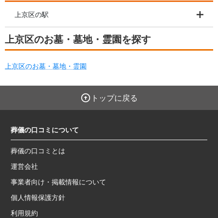
上京区の駅
上京区のお墓・墓地・霊園を探す
上京区のお墓・墓地・霊園
トップに戻る
葬儀の口コミについて
葬儀の口コミとは
運営会社
事業者向け・掲載情報について
個人情報保護方針
利用規約