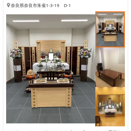
奈良県
奈良市
朱雀1-3-19 D-1