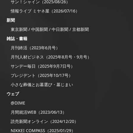
サン！シャイン（2025/08/26）
情報ライブ ミヤネ屋（2026/07/16）
新聞
東京新聞 / 中国新聞 / 中日新聞 / 京都新聞
雑誌・書籍
月刊終活（2023年6月号）
月刊人材ビジネス（2025年8月号・9月号）
サンデー毎日（2025年9月7日号）
プレジデント（2025年10/17号）
小さな葬儀とお墓選び・墓じまい
ウェブ
@DIME
月間就活WEB（2023/06/13）
読売新聞オンライン（2024/12/20）
NIKKEI COMPASS（2025/01/29）