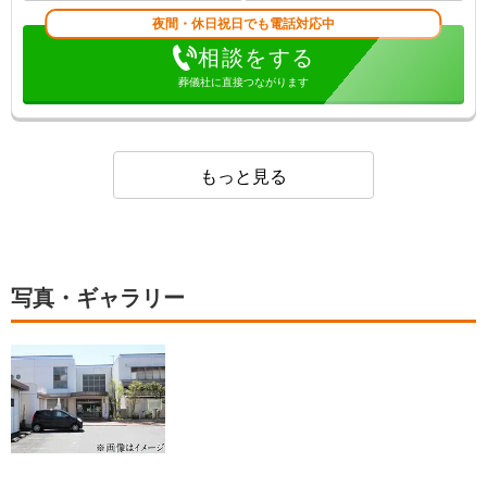
夜間・休日祝日でも電話対応中
相談をする
葬儀社に直接つながります
もっと見る
写真・ギャラリー