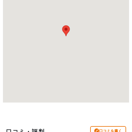
口コミ・評判
口コミを書く