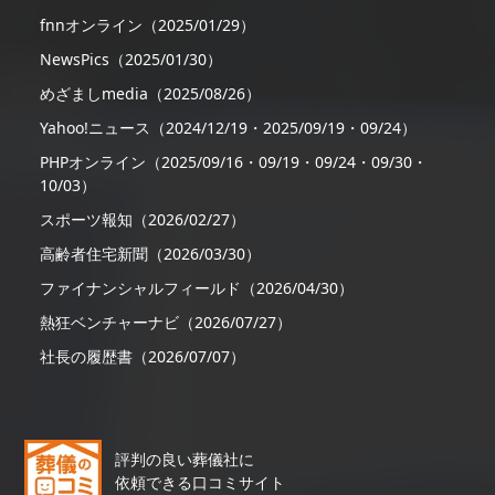
fnnオンライン（2025/01/29）
NewsPics（2025/01/30）
めざましmedia（2025/08/26）
Yahoo!ニュース（2024/12/19・2025/09/19・09/24）
PHPオンライン（2025/09/16・09/19・09/24・09/30・
10/03）
スポーツ報知（2026/02/27）
高齢者住宅新聞（2026/03/30）
ファイナンシャルフィールド（2026/04/30）
熱狂ベンチャーナビ（2026/07/27）
社長の履歴書（2026/07/07）
評判の良い葬儀社に
依頼できる口コミサイト