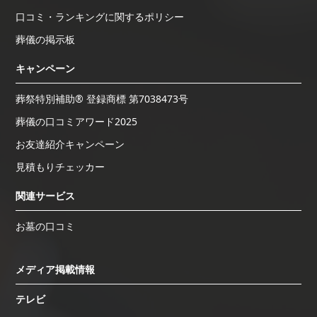
口コミ・ランキングに関するポリシー
葬儀の掲示板
キャンペーン
葬祭特別補助® 登録商標 第7038473号
葬儀の口コミアワード2025
お友達紹介キャンペーン
見積もりチェッカー
関連サービス
お墓の口コミ
メディア掲載情報
テレビ