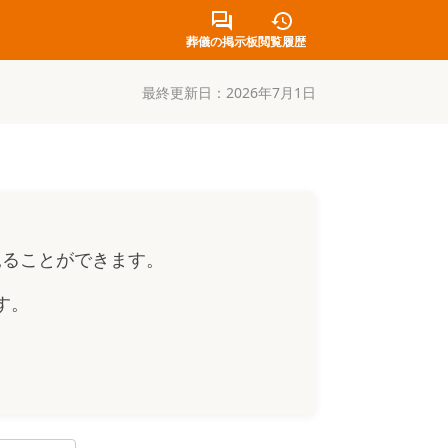
葬儀の掲示板
閲覧履歴
最終更新日：
2026年7月1日
見ることができます。
す。