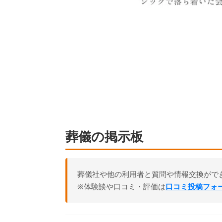
葬儀の掲示板
葬儀社や他の利用者と質問や情報交換がで
※体験談や口コミ・評価は
口コミ投稿フォ