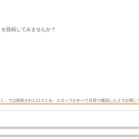
トを投稿してみませんか？
ミ」では投稿された口コミを、スタッフがすべて目視で確認した上で公開し