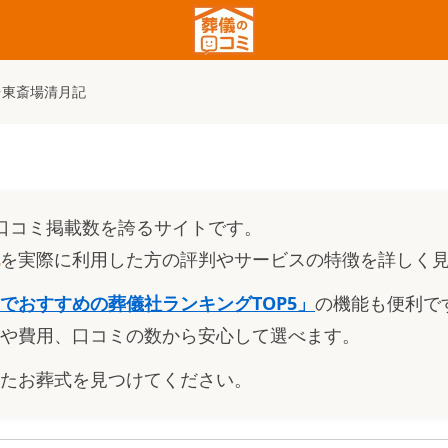
台東斎場清月記
口コミ掲載数を誇るサイトです。
を実際に利用した方の評判やサービスの特徴を詳しく
でおすすめの葬儀社ランキングTOP5
」
の機能も便利で
や費用、口コミの数から安心して選べます。
たお葬式を見つけてください。