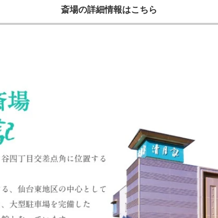
斎場の詳細情報はこちら