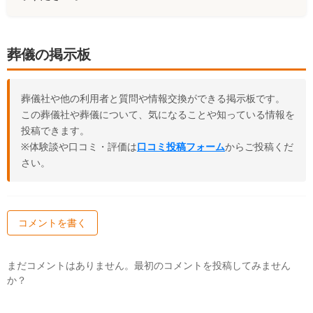
葬儀の掲示板
葬儀社や他の利用者と質問や情報交換ができる掲示板です。
この葬儀社や葬儀について、気になることや知っている情報を
投稿できます。
※体験談や口コミ・評価は
口コミ投稿フォーム
からご投稿くだ
さい。
コメントを書く
まだコメントはありません。最初のコメントを投稿してみません
か？