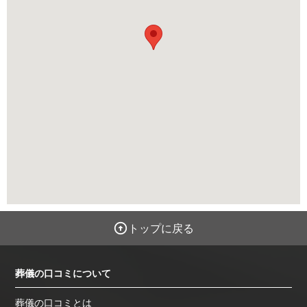
トップに戻る
葬儀の口コミについて
葬儀の口コミとは