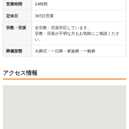
営業時間
24時間
定休日
365日営業
宗教・宗派
全宗教・宗派対応しています。
宗教・宗派が不明な方もお気軽にご相談くださ
い。
葬儀形態
火葬式・一日葬・家族葬・一般葬
アクセス情報