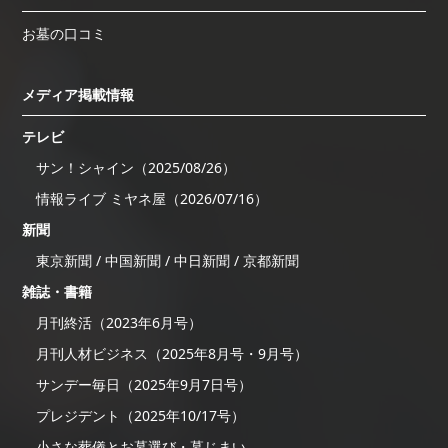
お墓の口コミ
メディア掲載情報
テレビ
サン！シャイン（2025/08/26）
情報ライブ ミヤネ屋（2026/07/16）
新聞
東京新聞 / 中国新聞 / 中日新聞 / 京都新聞
雑誌・書籍
月刊終活（2023年6月号）
月刊人材ビジネス（2025年8月号・9月号）
サンデー毎日（2025年9月7日号）
プレジデント（2025年10/17号）
小さな葬儀とお墓選び・墓じまい