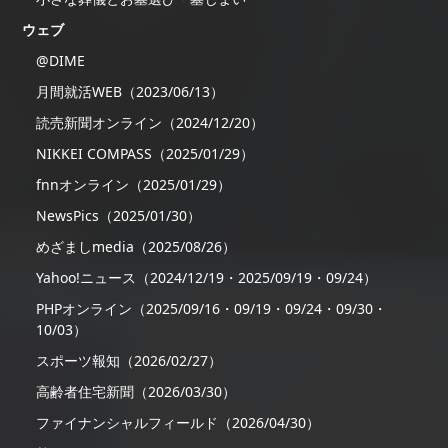
ウェブ
@DIME
月間就活WEB（2023/06/13）
読売新聞オンライン（2024/12/20）
NIKKEI COMPASS（2025/01/29）
fnnオンライン（2025/01/29）
NewsPics（2025/01/30）
めざましmedia（2025/08/26）
Yahoo!ニュース（2024/12/19・2025/09/19・09/24）
PHPオンライン（2025/09/16・09/19・09/24・09/30・
10/03）
スポーツ報知（2026/02/27）
高齢者住宅新聞（2026/03/30）
ファイナンシャルフィールド（2026/04/30）