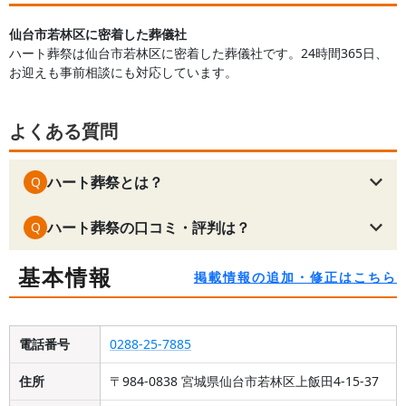
仙台市若林区に密着した葬儀社
ハート葬祭は仙台市若林区に密着した葬儀社です。24時間365日、
お迎えも事前相談にも対応しています。
よくある質問
ハート葬祭とは？
Q
ハート葬祭の口コミ・評判は？
Q
基本情報
掲載情報の追加・修正はこちら
電話番号
0288-25-7885
住所
〒984-0838 宮城県仙台市若林区上飯田4-15-37