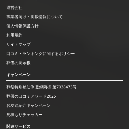
運営会社
事業者向け・掲載情報について
個人情報保護方針
利用規約
サイトマップ
口コミ・ランキングに関するポリシー
葬儀の掲示板
キャンペーン
葬祭特別補助® 登録商標 第7038473号
葬儀の口コミアワード2025
お友達紹介キャンペーン
見積もりチェッカー
関連サービス