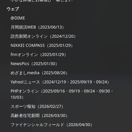
ウェブ
@DIME
月間就活WEB（2023/06/13）
読売新聞オンライン（2024/12/20）
NIKKEI COMPASS（2025/01/29）
fnnオンライン（2025/01/29）
NewsPics（2025/01/30）
めざましmedia（2025/08/26）
Yahoo!ニュース（2024/12/19・2025/09/19・09/24）
PHPオンライン（2025/09/16・09/19・09/24・09/30・
10/03）
スポーツ報知（2026/02/27）
高齢者住宅新聞（2026/03/30）
ファイナンシャルフィールド（2026/04/30）