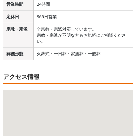
営業時間
24時間
定休日
365日営業
宗教・宗派
全宗教・宗派対応しています。
宗教・宗派が不明な方もお気軽にご相談くださ
い。
葬儀形態
火葬式・一日葬・家族葬・一般葬
アクセス情報