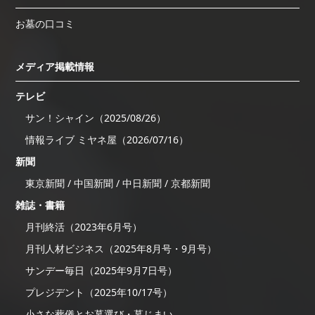
お墓の口コミ
メディア掲載情報
テレビ
サン！シャイン（2025/08/26）
情報ライブ ミヤネ屋（2026/07/16）
新聞
東京新聞 / 中国新聞 / 中日新聞 / 京都新聞
雑誌・書籍
月刊終活（2023年6月号）
月刊人材ビジネス（2025年8月号・9月号）
サンデー毎日（2025年9月7日号）
プレジデント（2025年10/17号）
小さな葬儀とお墓選び・墓じまい