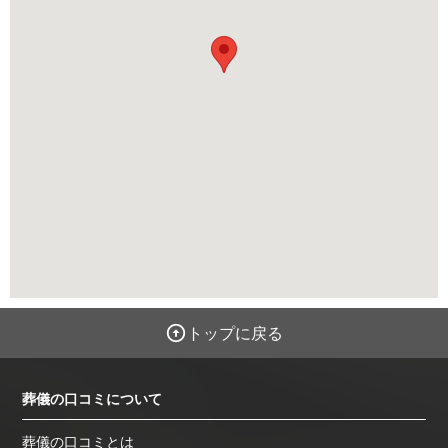
トップに戻る
葬儀の口コミについて
葬儀の口コミとは