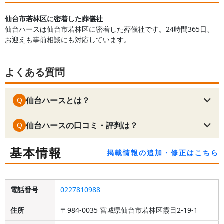
仙台市若林区に密着した葬儀社
仙台ハースは仙台市若林区に密着した葬儀社です。24時間365日、
お迎えも事前相談にも対応しています。
よくある質問
仙台ハースとは？
Q
仙台ハースの口コミ・評判は？
Q
基本情報
掲載情報の追加・修正はこちら
電話番号
0227810988
住所
〒984-0035 宮城県仙台市若林区霞目2-19-1