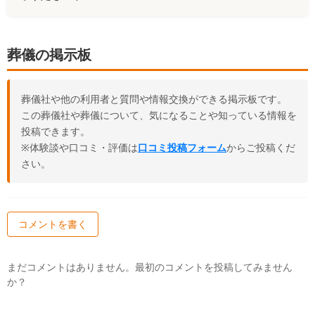
葬儀の掲示板
葬儀社や他の利用者と質問や情報交換ができる掲示板です。
この葬儀社や葬儀について、気になることや知っている情報を
投稿できます。
※体験談や口コミ・評価は
口コミ投稿フォーム
からご投稿くだ
さい。
コメントを書く
まだコメントはありません。最初のコメントを投稿してみません
か？