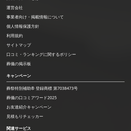
運営会社
事業者向け・掲載情報について
個人情報保護方針
利用規約
サイトマップ
口コミ・ランキングに関するポリシー
葬儀の掲示板
キャンペーン
葬祭特別補助® 登録商標 第7038473号
葬儀の口コミアワード2025
お友達紹介キャンペーン
見積もりチェッカー
関連サービス