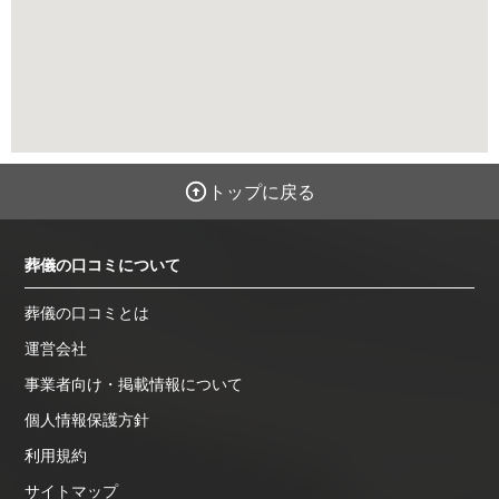
トップに戻る
葬儀の口コミについて
葬儀の口コミとは
運営会社
事業者向け・掲載情報について
個人情報保護方針
利用規約
サイトマップ