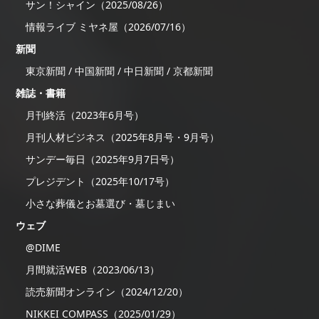
サン！シャイン（2025/08/26）
情報ライブ ミヤネ屋（2026/07/16）
新聞
東京新聞 / 中国新聞 / 中日新聞 / 京都新聞
雑誌・書籍
月刊終活（2023年6月号）
月刊人材ビジネス（2025年8月号・9月号）
サンデー毎日（2025年9月7日号）
プレジデント（2025年10/17号）
小さな葬儀とお墓選び・墓じまい
ウェブ
@DIME
月間就活WEB（2023/06/13）
読売新聞オンライン（2024/12/20）
NIKKEI COMPASS（2025/01/29）