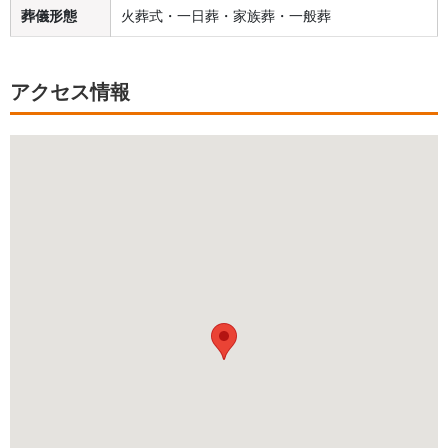
葬儀形態
火葬式・一日葬・家族葬・一般葬
アクセス情報