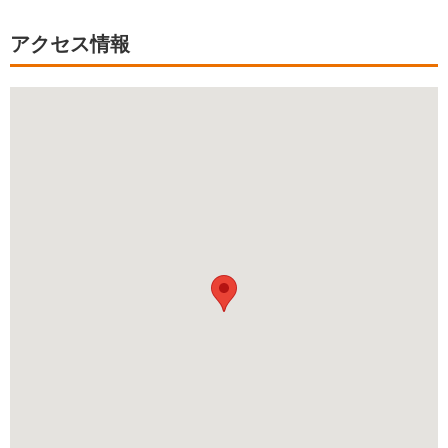
アクセス情報