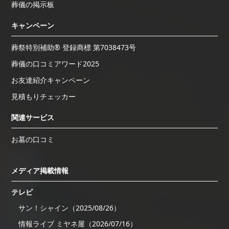
葬儀の掲示板
キャンペーン
葬祭特別補助® 登録商標 第7038473号
葬儀の口コミアワード2025
お友達紹介キャンペーン
見積もりチェッカー
関連サービス
お墓の口コミ
メディア掲載情報
テレビ
サン！シャイン（2025/08/26）
情報ライブ ミヤネ屋（2026/07/16）