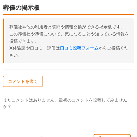
葬儀の掲示板
葬儀社や他の利用者と質問や情報交換ができる掲示板です。
この葬儀社や葬儀について、気になることや知っている情報を
投稿できます。
※体験談や口コミ・評価は
口コミ投稿フォーム
からご投稿くだ
さい。
コメントを書く
まだコメントはありません。最初のコメントを投稿してみません
か？