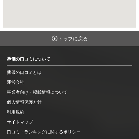
トップに戻る
葬儀の口コミについて
葬儀の口コミとは
運営会社
事業者向け・掲載情報について
個人情報保護方針
利用規約
サイトマップ
口コミ・ランキングに関するポリシー