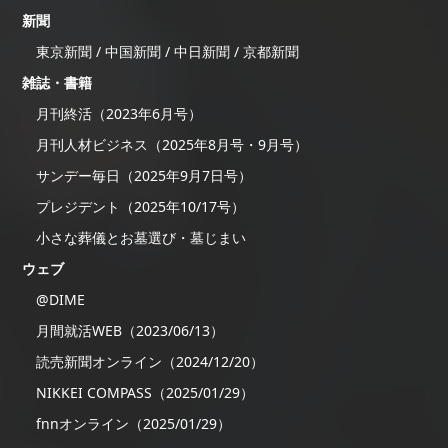
新聞
東京新聞 / 中国新聞 / 中日新聞 / 京都新聞
雑誌・書籍
月刊終活（2023年6月号）
月刊人材ビジネス（2025年8月号・9月号）
サンデー毎日（2025年9月7日号）
プレジデント（2025年10/17号）
小さな葬儀とお墓選び・墓じまい
ウェブ
@DIME
月間就活WEB（2023/06/13）
読売新聞オンライン（2024/12/20）
NIKKEI COMPASS（2025/01/29）
fnnオンライン（2025/01/29）