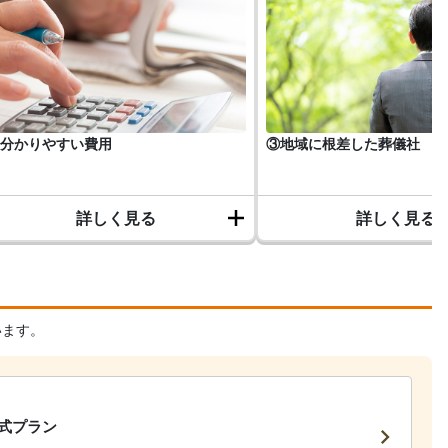
分かりやすい費用
③地域に根差した葬儀社
詳しく見る
詳しく見る
います。
式プラン