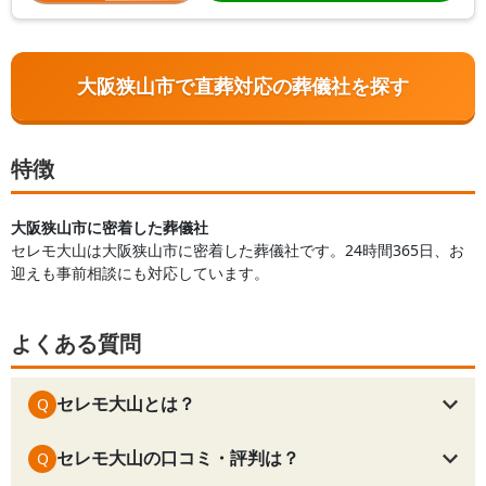
大阪狭山市で直葬対応の葬儀社を探す
特徴
大阪狭山市に密着した葬儀社
セレモ大山は大阪狭山市に密着した葬儀社です。24時間365日、お
迎えも事前相談にも対応しています。
よくある質問
セレモ大山とは？
Q
セレモ大山の口コミ・評判は？
Q