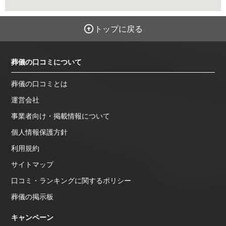
トップに戻る
葬儀の口コミについて
葬儀の口コミとは
運営会社
事業者向け・掲載情報について
個人情報保護方針
利用規約
サイトマップ
口コミ・ランキングに関するポリシー
葬儀の掲示板
キャンペーン