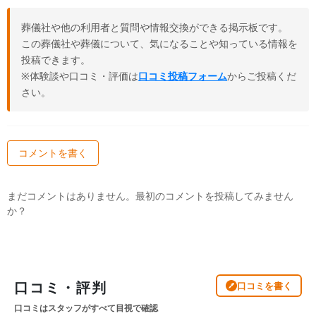
葬儀社や他の利用者と質問や情報交換ができる掲示板です。
この葬儀社や葬儀について、気になることや知っている情報を
投稿できます。
※体験談や口コミ・評価は
口コミ投稿フォーム
からご投稿くだ
さい。
コメントを書く
まだコメントはありません。最初のコメントを投稿してみません
か？
口コミ・評判
口コミを書く
口コミはスタッフがすべて目視で確認