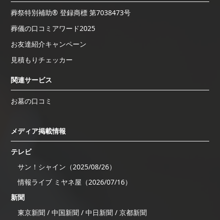
葬祭特別補助® 登録商標 第7038473号
葬儀の口コミアワード2025
お友達紹介キャンペーン
見積もりチェッカー
関連サービス
お墓の口コミ
メディア掲載情報
テレビ
サン！シャイン（2025/08/26）
情報ライブ ミヤネ屋（2026/07/16）
新聞
東京新聞 / 中国新聞 / 中日新聞 / 京都新聞