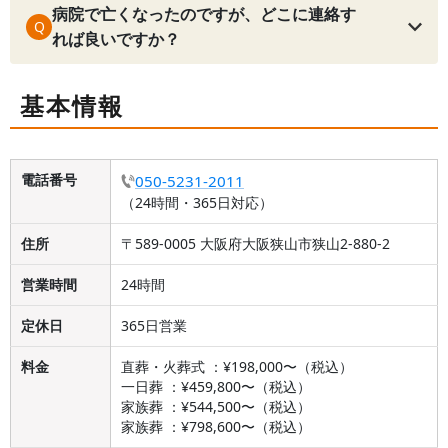
病院で亡くなったのですが、どこに連絡す
Q
れば良いですか？
基本情報
電話番号
050-5231-2011
（24時間・365日対応）
住所
〒589-0005 大阪府大阪狭山市狭山2-880-2
営業時間
24時間
定休日
365日営業
料金
直葬・火葬式 ：¥198,000〜（税込）
一日葬 ：¥459,800〜（税込）
家族葬 ：¥544,500〜（税込）
家族葬 ：¥798,600〜（税込）