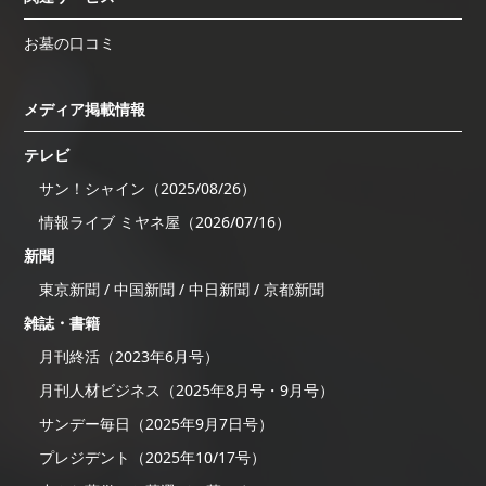
お墓の口コミ
メディア掲載情報
テレビ
サン！シャイン（2025/08/26）
情報ライブ ミヤネ屋（2026/07/16）
新聞
東京新聞 / 中国新聞 / 中日新聞 / 京都新聞
雑誌・書籍
月刊終活（2023年6月号）
月刊人材ビジネス（2025年8月号・9月号）
サンデー毎日（2025年9月7日号）
プレジデント（2025年10/17号）