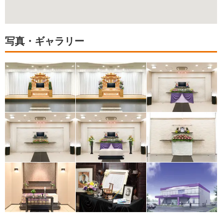
写真・ギャラリー