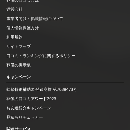
運営会社
事業者向け・掲載情報について
個人情報保護方針
利用規約
サイトマップ
口コミ・ランキングに関するポリシー
葬儀の掲示板
キャンペーン
葬祭特別補助® 登録商標 第7038473号
葬儀の口コミアワード2025
お友達紹介キャンペーン
見積もりチェッカー
関連サービス