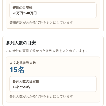
費用の目安幅
28万円
〜
40万円
費用内訳がわかる17件をもとにしています
参列人数の目安
この会社の事例で多かった参列人数をまとめています。
よくある参列人数
15名
参列人数の目安幅
12名
〜
23名
参列人数がわかる17件をもとにしています