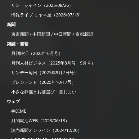
サン！シャイン（2025/08/26）
情報ライブ ミヤネ屋（2026/07/16）
新聞
東京新聞 / 中国新聞 / 中日新聞 / 京都新聞
雑誌・書籍
月刊終活（2023年6月号）
月刊人材ビジネス（2025年8月号・9月号）
サンデー毎日（2025年9月7日号）
プレジデント（2025年10/17号）
小さな葬儀とお墓選び・墓じまい
ウェブ
@DIME
月間就活WEB（2023/06/13）
読売新聞オンライン（2024/12/20）