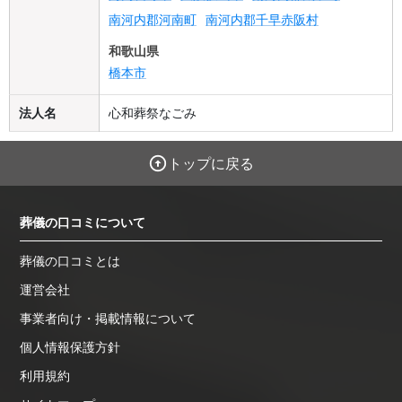
南河内郡河南町
南河内郡千早赤阪村
和歌山県
橋本市
法人名
心和葬祭なごみ
トップに戻る
葬儀の口コミについて
葬儀の口コミとは
運営会社
事業者向け・掲載情報について
個人情報保護方針
利用規約