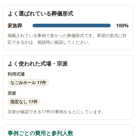
よく選ばれている葬儀形式
家族葬
100%
掲載されている事例で多かった葬儀形式です。希望の形式に対
応できるかは、相談時に確認してください。
よく使われた式場・宗派
利用式場
なごみホール 17件
宗派
指定なし 17件
宗派が確認できる
17
件の事例をもとにしています。
事例ごとの費用と参列人数