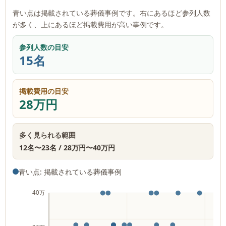
青い点は掲載されている葬儀事例です。右にあるほど参列人数
が多く、上にあるほど掲載費用が高い事例です。
参列人数の目安
15名
掲載費用の目安
28万円
多く見られる範囲
12名
〜
23名
/
28万円
〜
40万円
青い点: 掲載されている葬儀事例
40万