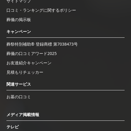
サイトマップ
口コミ・ランキングに関するポリシー
葬儀の掲示板
キャンペーン
葬祭特別補助® 登録商標 第7038473号
葬儀の口コミアワード2025
お友達紹介キャンペーン
見積もりチェッカー
関連サービス
お墓の口コミ
メディア掲載情報
テレビ