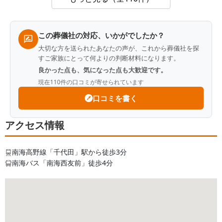
この葬儀社の対応、いかがでしたか？
大切な方を送られたあなたの声が、これから葬儀社を探
すご家族にとって何よりの判断材料になります。
良かった点も、気になった点も大歓迎です。
現在
110
件の口コミが寄せられています
口コミを書く
アクセス情報
南海高野線「千代田」駅から徒歩3分
南海バス「南海西友前」徒歩4分