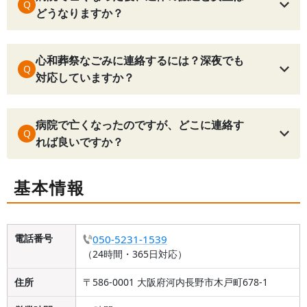
Q
どうなりますか？
心和葬祭なごみに連絡するには？深夜でも
Q
対応していますか？
病院で亡くなったのですが、どこに連絡す
Q
れば良いですか？
基本情報
電話番号
050-5231-1539
（24時間・365日対応）
住所
〒586-0001 大阪府河内長野市木戸町678-1