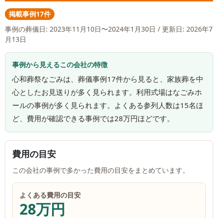
掲載事例17件
事例の葬儀日:
2023年11月10日〜2024年1月30日
/ 更新日: 2026年7
月13日
事例から見えるこの会社の特徴
心和葬祭なごみは、葬儀事例17件から見ると、家族葬を中
心としたお見送りが多く見られます。利用式場はなごみホ
ールの事例が多く見られます。よくある参列人数は15名ほ
ど、費用が確認できる事例では28万円ほどです。
費用の目安
この会社の事例で多かった費用の目安をまとめています。
よくある費用の目安
28万円