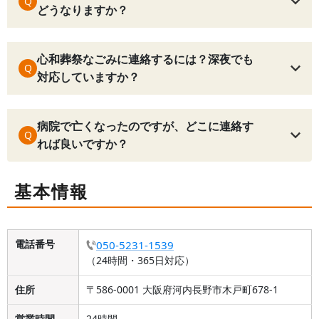
Q
どうなりますか？
心和葬祭なごみに連絡するには？深夜でも
Q
対応していますか？
病院で亡くなったのですが、どこに連絡す
Q
れば良いですか？
基本情報
電話番号
050-5231-1539
（24時間・365日対応）
住所
〒586-0001 大阪府河内長野市木戸町678-1
営業時間
24時間