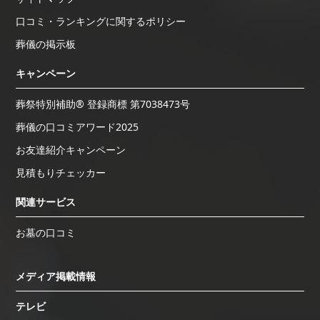
口コミ・ランキングに関するポリシー
葬儀の掲示板
キャンペーン
葬祭特別補助® 登録商標 第7038473号
葬儀の口コミアワード2025
お友達紹介キャンペーン
見積もりチェッカー
関連サービス
お墓の口コミ
メディア掲載情報
テレビ