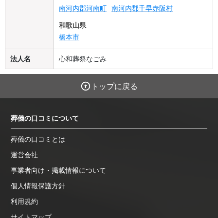
南河内郡河南町
南河内郡千早赤阪村
和歌山県
橋本市
法人名
心和葬祭なごみ
トップに戻る
葬儀の口コミについて
葬儀の口コミとは
運営会社
事業者向け・掲載情報について
個人情報保護方針
利用規約
サイトマップ