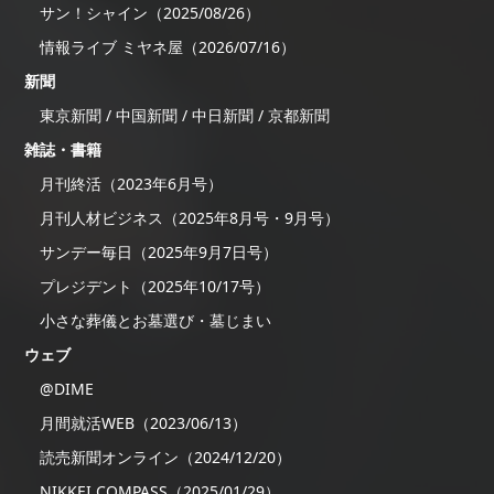
サン！シャイン（2025/08/26）
情報ライブ ミヤネ屋（2026/07/16）
新聞
東京新聞 / 中国新聞 / 中日新聞 / 京都新聞
雑誌・書籍
月刊終活（2023年6月号）
月刊人材ビジネス（2025年8月号・9月号）
サンデー毎日（2025年9月7日号）
プレジデント（2025年10/17号）
小さな葬儀とお墓選び・墓じまい
ウェブ
@DIME
月間就活WEB（2023/06/13）
読売新聞オンライン（2024/12/20）
NIKKEI COMPASS（2025/01/29）