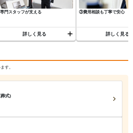
専門スタッフが支える
③費用相談も丁寧で安心
詳しく見る
詳しく見る
います。
葬式)