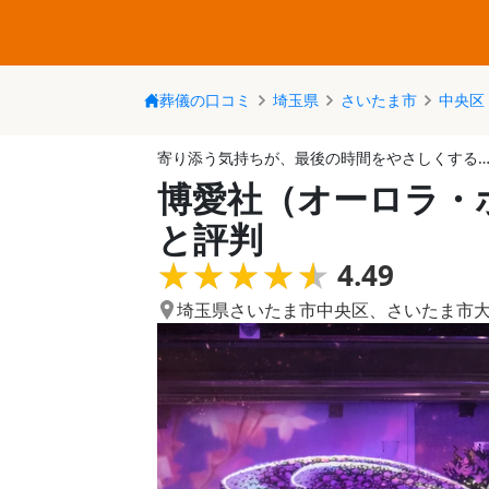
葬儀の口コミ
埼玉県
さいたま市
中央区
寄り添う気持ちが、最後の時間をやさしくする
博愛社（オーロラ・
と評判
★★★★★
★★★★★
4.49
埼玉県さいたま市中央区
、
さいたま市