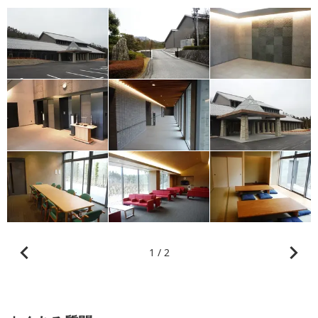
1 / 2