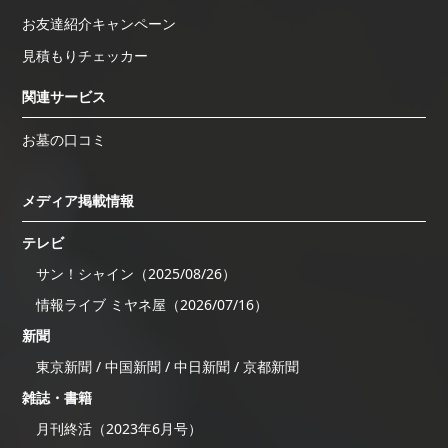
お友達紹介キャンペーン
見積もりチェッカー
関連サービス
お墓の口コミ
メディア掲載情報
テレビ
サン！シャイン（2025/08/26）
情報ライブ ミヤネ屋（2026/07/16）
新聞
東京新聞 / 中国新聞 / 中日新聞 / 京都新聞
雑誌・書籍
月刊終活（2023年6月号）