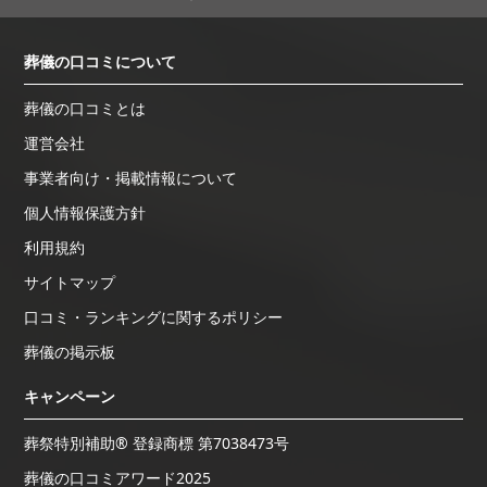
葬儀の口コミについて
葬儀の口コミとは
運営会社
事業者向け・掲載情報について
個人情報保護方針
利用規約
サイトマップ
口コミ・ランキングに関するポリシー
葬儀の掲示板
キャンペーン
葬祭特別補助® 登録商標 第7038473号
葬儀の口コミアワード2025