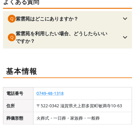
よくある質問
紫雲苑はどこにありますか？
Q
紫雲苑を利用したい場合、どうしたらいい
Q
ですか？
基本情報
電話番号
0749-48-1318
住所
〒522-0342 滋賀県犬上郡多賀町敏満寺10-63
葬儀形態
火葬式・一日葬・家族葬・一般葬