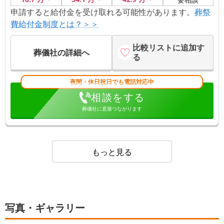
申請すると給付金を受け取れる可能性があります。
葬祭
費給付金制度とは？＞＞
比較リストに追加す
葬儀社の詳細へ
る
夜間・休日祝日でも電話対応中
相談をする
葬儀社に直接つながります
もっと見る
写真・ギャラリー