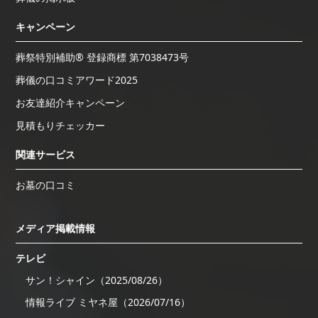
キャンペーン
葬祭特別補助® 登録商標 第7038473号
葬儀の口コミアワード2025
お友達紹介キャンペーン
見積もりチェッカー
関連サービス
お墓の口コミ
メディア掲載情報
テレビ
サン！シャイン（2025/08/26）
情報ライブ ミヤネ屋（2026/07/16）