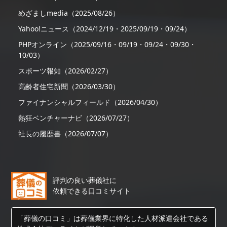
めざましmedia（2025/08/26）
Yahoo!ニュース（2024/12/19・2025/09/19・09/24）
PHPオンライン（2025/09/16・09/19・09/24・09/30・
10/03）
スポーツ報知（2026/02/27）
高齢者住宅新聞（2026/03/30）
ファイナンシャルフィールド（2026/04/30）
熱狂ベンチャーナビ（2026/07/27）
社長の履歴書（2026/07/07）
評判の良い葬儀社に
依頼できる口コミサイト
「葬儀の口コミ」は葬儀業界に特化した人材派遣会社である