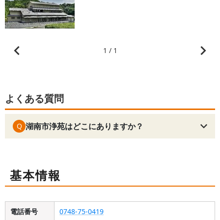
1 / 1
よくある質問
湖南市浄苑はどこにありますか？
Q
基本情報
電話番号
0748-75-0419