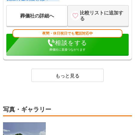
比較リストに追加す
葬儀社の詳細へ
る
夜間・休日祝日でも電話対応中
相談をする
葬儀社に直接つながります
もっと見る
写真・ギャラリー