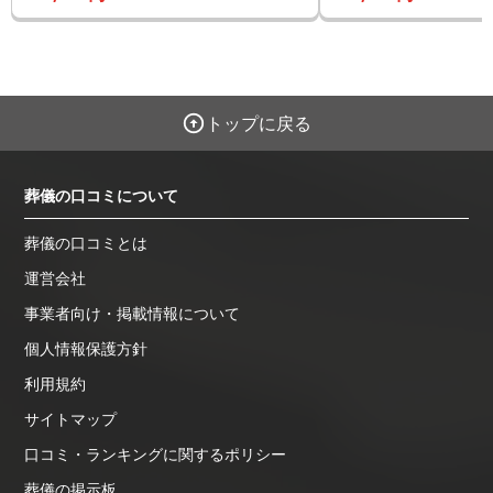
トップに戻る
葬儀の口コミについて
葬儀の口コミとは
運営会社
事業者向け・掲載情報について
個人情報保護方針
利用規約
サイトマップ
口コミ・ランキングに関するポリシー
葬儀の掲示板