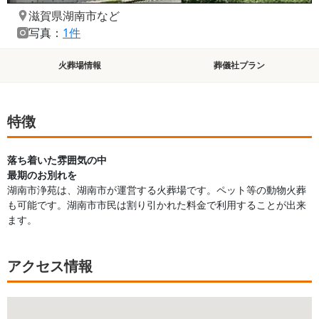
滋賀県湖南市
など
写真：
1件
火葬場情報
葬儀社プラン
特徴
落ち着いた雰囲気の中
最期のお別れを
湖南市浄苑は、湖南市が運営する火葬場です。ペット等の動物火葬
も可能です。湖南市市民は割り引かれた料金で利用することが出来
ます。
アクセス情報