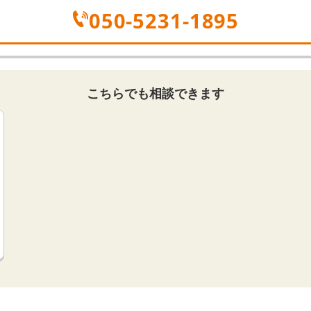
050-5231-1895
こちらでも相談できます