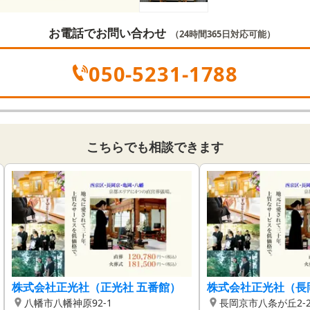
お電話でお問い合わせ
（24時間365日対応可能）
050-5231-1788
こちらでも相談できます
株式会社正光社（正光社 五番館）
株式会社正光社（長
八幡市八幡神原92-1
長岡京市八条が丘2-2