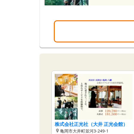
株式会社正光社（大井 正光会館）
亀岡市大井町並河3-249-1