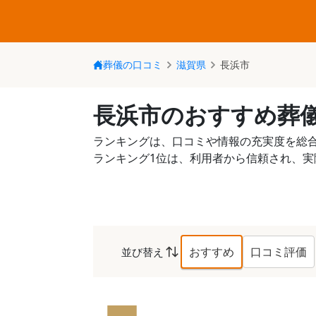
葬儀の口コミ
滋賀県
長浜市
長浜市のおすすめ葬
ランキングは、口コミや情報の充実度を総
ランキング1位は、利用者から信頼され、
おすすめ
口コミ評価
並び替え