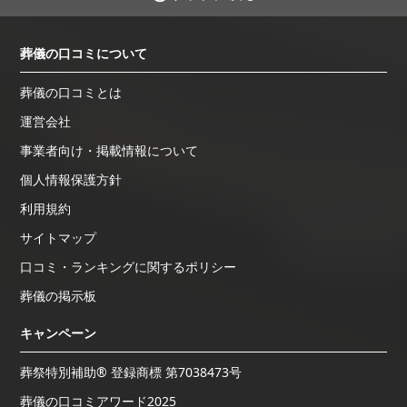
葬儀の口コミについて
葬儀の口コミとは
運営会社
事業者向け・掲載情報について
個人情報保護方針
利用規約
サイトマップ
口コミ・ランキングに関するポリシー
葬儀の掲示板
キャンペーン
葬祭特別補助® 登録商標 第7038473号
葬儀の口コミアワード2025