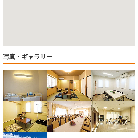
写真・ギャラリー