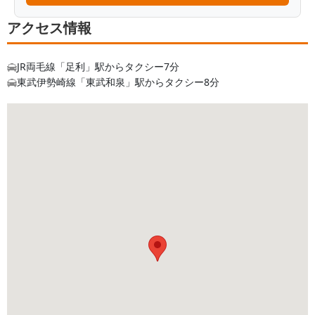
アクセス情報
JR両毛線「足利」駅からタクシー7分
東武伊勢崎線「東武和泉」駅からタクシー8分