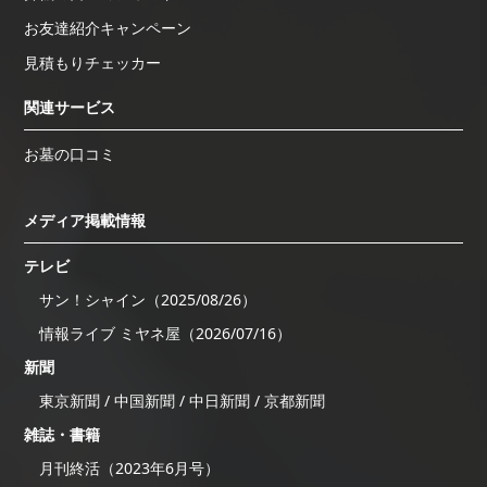
お友達紹介キャンペーン
見積もりチェッカー
関連サービス
お墓の口コミ
メディア掲載情報
テレビ
サン！シャイン（2025/08/26）
情報ライブ ミヤネ屋（2026/07/16）
新聞
東京新聞 / 中国新聞 / 中日新聞 / 京都新聞
雑誌・書籍
月刊終活（2023年6月号）