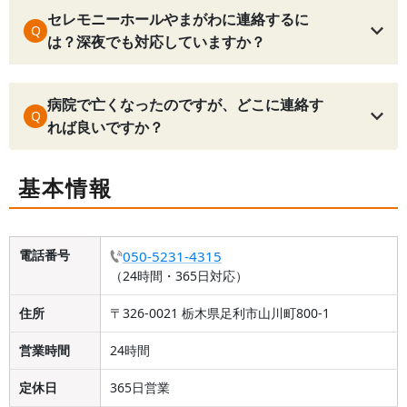
セレモニーホールやまがわに連絡するに
Q
は？深夜でも対応していますか？
病院で亡くなったのですが、どこに連絡す
Q
れば良いですか？
基本情報
電話番号
050-5231-4315
（24時間・365日対応）
住所
〒326-0021 栃木県足利市山川町800-1
営業時間
24時間
定休日
365日営業