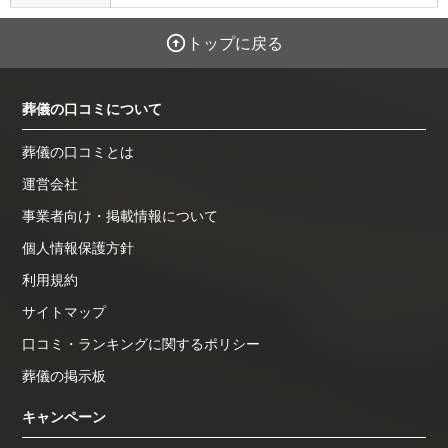
トップに戻る
葬儀の口コミについて
葬儀の口コミとは
運営会社
事業者向け・掲載情報について
個人情報保護方針
利用規約
サイトマップ
口コミ・ランキングに関するポリシー
葬儀の掲示板
キャンペーン