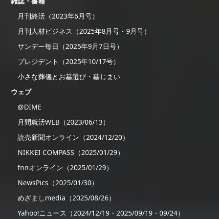
雑誌・書籍
月刊終活（2023年6月号）
月刊人材ビジネス（2025年8月号・9月号）
サンデー毎日（2025年9月7日号）
プレジデント（2025年10/17号）
小さな葬儀とお墓選び・墓じまい
ウェブ
@DIME
月間就活WEB（2023/06/13）
読売新聞オンライン（2024/12/20）
NIKKEI COMPASS（2025/01/29）
fnnオンライン（2025/01/29）
NewsPics（2025/01/30）
めざましmedia（2025/08/26）
Yahoo!ニュース（2024/12/19・2025/09/19・09/24）