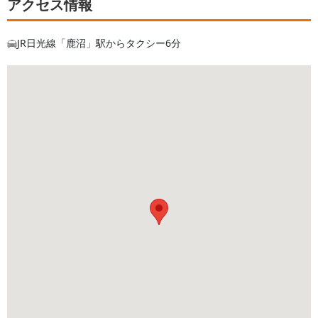
アクセス情報
JR日光線「鹿沼」駅からタクシー6分