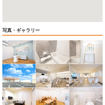
写真・ギャラリー