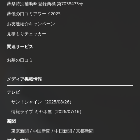
葬祭特別補助® 登録商標 第7038473号
葬儀の口コミアワード2025
お友達紹介キャンペーン
見積もりチェッカー
関連サービス
お墓の口コミ
メディア掲載情報
テレビ
サン！シャイン（2025/08/26）
情報ライブ ミヤネ屋（2026/07/16）
新聞
東京新聞 / 中国新聞 / 中日新聞 / 京都新聞