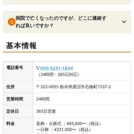
病院で亡くなったのですが、どこに連絡す
Q
れば良いですか？
基本情報
電話番号
050-5231-1834
（24時間・365日対応）
住所
〒322-0055 栃木県鹿沼市石橋町1537-2
営業時間
24時間
定休日
365日営業
料金
直葬・火葬式 ：¥83,600〜（税込）
一日葬 ：¥231,000〜（税込）