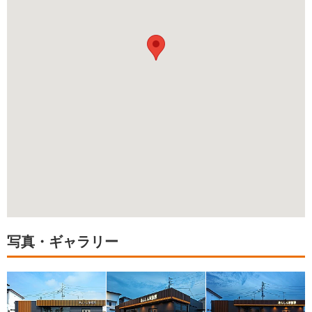
写真・ギャラリー