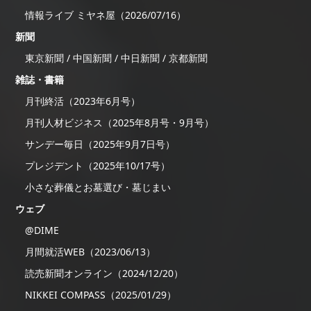
情報ライブ ミヤネ屋（2026/07/16）
新聞
東京新聞 / 中国新聞 / 中日新聞 / 京都新聞
雑誌・書籍
月刊終活（2023年6月号）
月刊人材ビジネス（2025年8月号・9月号）
サンデー毎日（2025年9月7日号）
プレジデント（2025年10/17号）
小さな葬儀とお墓選び・墓じまい
ウェブ
@DIME
月間就活WEB（2023/06/13）
読売新聞オンライン（2024/12/20）
NIKKEI COMPASS（2025/01/29）