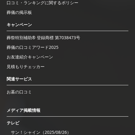
口コミ・ランキングに関するポリシー
葬儀の掲示板
キャンペーン
葬祭特別補助® 登録商標 第7038473号
葬儀の口コミアワード2025
お友達紹介キャンペーン
見積もりチェッカー
関連サービス
お墓の口コミ
メディア掲載情報
テレビ
サン！シャイン（2025/08/26）