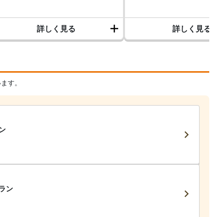
詳しく見る
詳しく見る
います。
ン
ラン