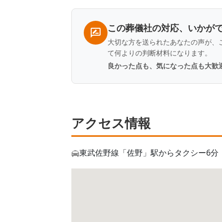
覧
この葬儀社の対応、いかが
大切な方を送られたあなたの声が、
て何よりの判断材料になります。
良かった点も、気になった点も大歓
アクセス情報
東武佐野線「佐野」駅からタクシー6分