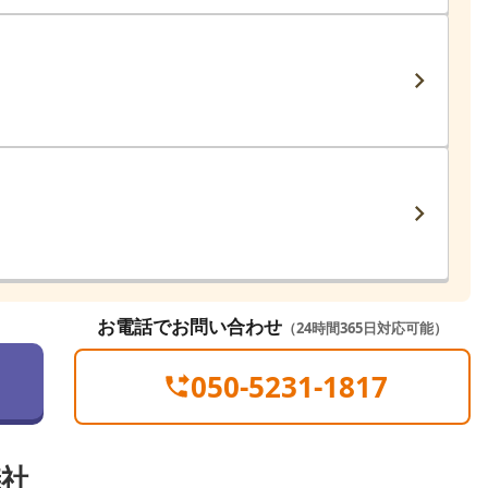
お電話でお問い合わせ
（24時間365日対応可能）
050-5231-1817
儀社