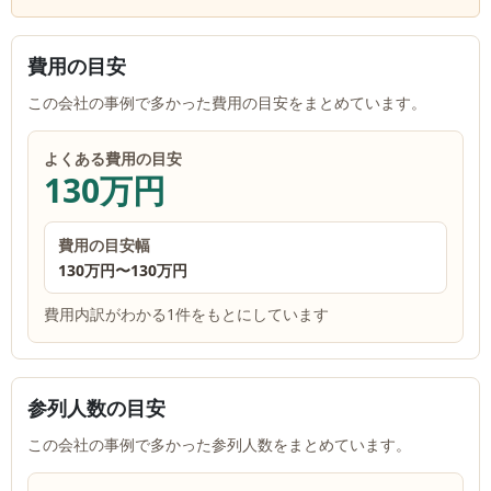
費用の目安
この会社の事例で多かった費用の目安をまとめています。
よくある費用の目安
130万円
費用の目安幅
130万円
〜
130万円
費用内訳がわかる1件をもとにしています
参列人数の目安
この会社の事例で多かった参列人数をまとめています。