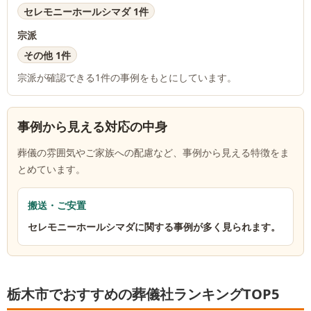
セレモニーホールシマダ 1件
宗派
その他 1件
宗派が確認できる
1
件の事例をもとにしています。
事例から見える対応の中身
葬儀の雰囲気やご家族への配慮など、事例から見える特徴をま
とめています。
搬送・ご安置
セレモニーホールシマダに関する事例が多く見られます。
栃木市でおすすめの葬儀社ランキングTOP5