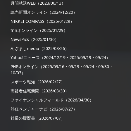
月間就活WEB（2023/06/13）
読売新聞オンライン（2024/12/20）
NIKKEI COMPASS（2025/01/29）
fnnオンライン（2025/01/29）
NewsPics（2025/01/30）
めざましmedia（2025/08/26）
Yahoo!ニュース（2024/12/19・2025/09/19・09/24）
PHPオンライン（2025/09/16・09/19・09/24・09/30・
10/03）
スポーツ報知（2026/02/27）
高齢者住宅新聞（2026/03/30）
ファイナンシャルフィールド（2026/04/30）
熱狂ベンチャーナビ（2026/07/27）
社長の履歴書（2026/07/07）