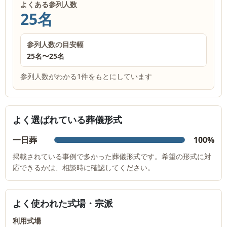
よくある参列人数
25名
参列人数の目安幅
25名
〜
25名
参列人数がわかる1件をもとにしています
よく選ばれている葬儀形式
一日葬
100%
掲載されている事例で多かった葬儀形式です。希望の形式に対
応できるかは、相談時に確認してください。
よく使われた式場・宗派
利用式場