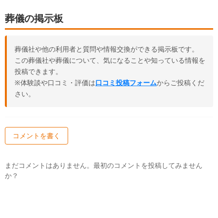
葬儀の掲示板
葬儀社や他の利用者と質問や情報交換ができる掲示板です。
この葬儀社や葬儀について、気になることや知っている情報を
投稿できます。
※体験談や口コミ・評価は
口コミ投稿フォーム
からご投稿くだ
さい。
コメントを書く
まだコメントはありません。最初のコメントを投稿してみません
か？