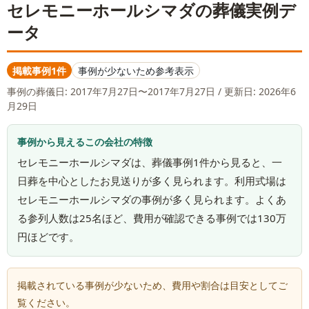
セレモニーホールシマダ
の葬儀実例デ
ータ
掲載事例1件
事例が少ないため参考表示
事例の葬儀日:
2017年7月27日〜2017年7月27日
/ 更新日: 2026年6
月29日
事例から見えるこの会社の特徴
セレモニーホールシマダは、葬儀事例1件から見ると、一
日葬を中心としたお見送りが多く見られます。利用式場は
セレモニーホールシマダの事例が多く見られます。よくあ
る参列人数は25名ほど、費用が確認できる事例では130万
円ほどです。
掲載されている事例が少ないため、費用や割合は目安としてご
覧ください。