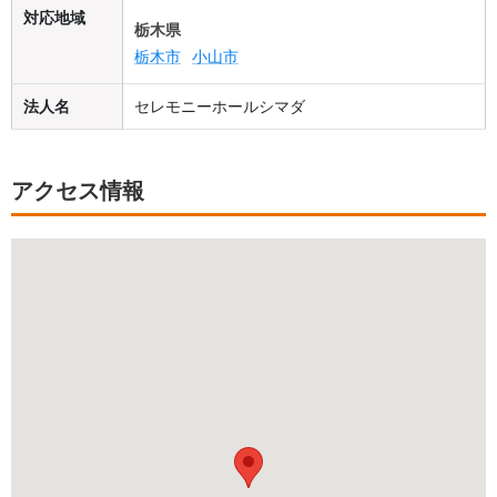
対応地域
栃木県
栃木市
小山市
法人名
セレモニーホールシマダ
アクセス情報