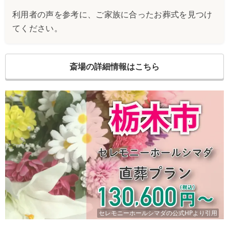
利用者の声を参考に、ご家族に合ったお葬式を見つけ
てください。
斎場の詳細情報はこちら
セレモニーホールシマダ
の公式HPより引用