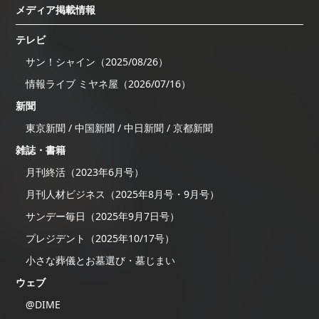
メディア掲載情報
テレビ
サン！シャイン（2025/08/26）
情報ライブ ミヤネ屋（2026/07/16）
新聞
東京新聞 / 中国新聞 / 中日新聞 / 京都新聞
雑誌・書籍
月刊終活（2023年6月号）
月刊人材ビジネス（2025年8月号・9月号）
サンデー毎日（2025年9月7日号）
プレジデント（2025年10/17号）
小さな葬儀とお墓選び・墓じまい
ウェブ
@DIME