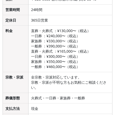
営業時間
24時間
定休日
365日営業
料金
直葬・火葬式 ：¥130,000〜（税込）
一日葬 ：¥240,000〜（税込）
家族葬 ：¥330,000〜（税込）
一般葬 ：¥390,000〜（税込）
直葬・火葬式 ：¥165,000〜（税込）
一日葬 ：¥300,000〜（税込）
家族葬 ：¥350,000〜（税込）
一般葬 ：¥460,000〜（税込）
宗教・宗派
全宗教・宗派対応しています。
宗教・宗派が不明な方もお気軽にご相談くださ
い。
葬儀形態
火葬式・一日葬・家族葬・一般葬
支払方法
現金