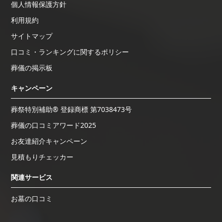
個人情報保護方針
利用規約
サイトマップ
口コミ・ランキングに関するポリシー
葬儀の掲示板
キャンペーン
葬祭特別補助® 登録商標 第7038473号
葬儀の口コミアワード2025
お友達紹介キャンペーン
見積もりチェッカー
関連サービス
お墓の口コミ