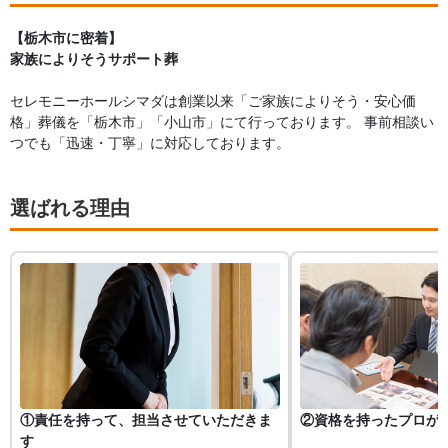
【栃木市に密着】
家族によりそうサポート葬
セレモニーホールシマダは創業以来「ご家族によりそう・安心価
格」葬儀を「栃木市」「小山市」にて行っております。 事前相談い
つでも「迅速・丁寧」に対応しております。
選ばれる理由
①責任を持って、担当させていただきま
②資格を持ったプロが
す