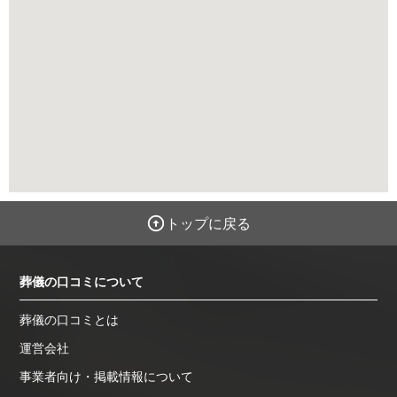
トップに戻る
葬儀の口コミについて
葬儀の口コミとは
運営会社
事業者向け・掲載情報について