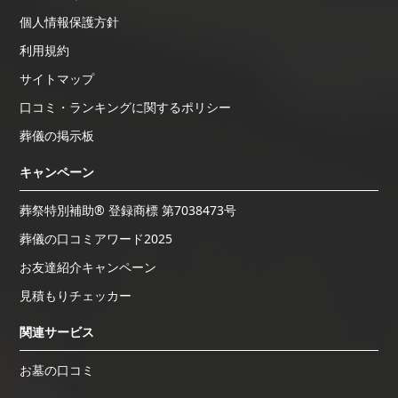
個人情報保護方針
利用規約
サイトマップ
口コミ・ランキングに関するポリシー
葬儀の掲示板
キャンペーン
葬祭特別補助® 登録商標 第7038473号
葬儀の口コミアワード2025
お友達紹介キャンペーン
見積もりチェッカー
関連サービス
お墓の口コミ