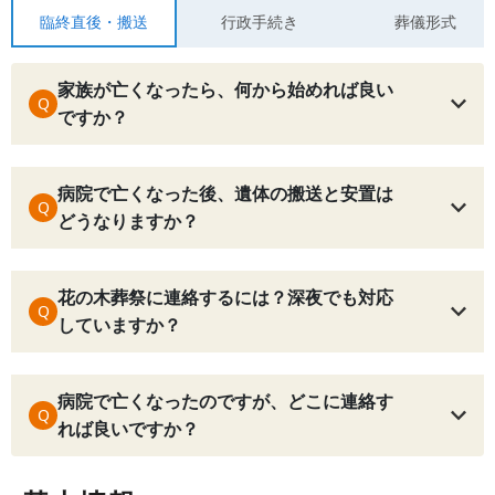
臨終直後・搬送
行政手続き
葬儀形式
家族が亡くなったら、何から始めれば良い
Q
ですか？
病院で亡くなった後、遺体の搬送と安置は
Q
どうなりますか？
花の木葬祭に連絡するには？深夜でも対応
Q
していますか？
病院で亡くなったのですが、どこに連絡す
Q
れば良いですか？