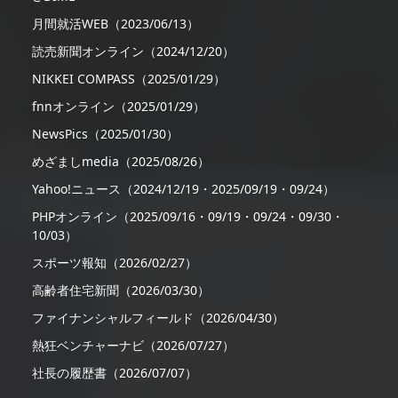
月間就活WEB（2023/06/13）
読売新聞オンライン（2024/12/20）
NIKKEI COMPASS（2025/01/29）
fnnオンライン（2025/01/29）
NewsPics（2025/01/30）
めざましmedia（2025/08/26）
Yahoo!ニュース（2024/12/19・2025/09/19・09/24）
PHPオンライン（2025/09/16・09/19・09/24・09/30・
10/03）
スポーツ報知（2026/02/27）
高齢者住宅新聞（2026/03/30）
ファイナンシャルフィールド（2026/04/30）
熱狂ベンチャーナビ（2026/07/27）
社長の履歴書（2026/07/07）