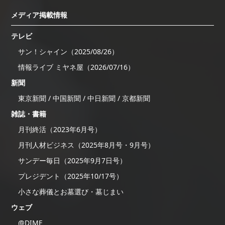
メディア掲載情報
テレビ
サン！シャイン（2025/08/26）
情報ライブ ミヤネ屋（2026/07/16）
新聞
東京新聞 / 中国新聞 / 中日新聞 / 京都新聞
雑誌・書籍
月刊終活（2023年6月号）
月刊人材ビジネス（2025年8月号・9月号）
サンデー毎日（2025年9月7日号）
プレジデント（2025年10/17号）
小さな葬儀とお墓選び・墓じまい
ウェブ
@DIME