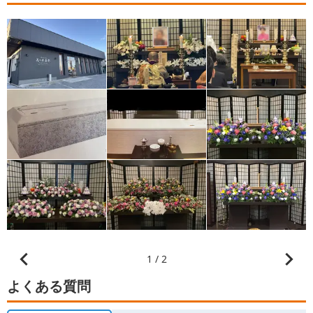
1 / 2
よくある質問