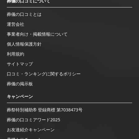
葬儀の口コミについて
葬儀の口コミとは
運営会社
事業者向け・掲載情報について
個人情報保護方針
利用規約
サイトマップ
口コミ・ランキングに関するポリシー
葬儀の掲示板
キャンペーン
葬祭特別補助® 登録商標 第7038473号
葬儀の口コミアワード2025
お友達紹介キャンペーン