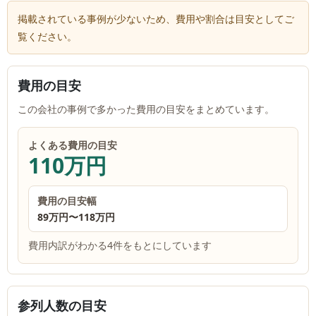
掲載されている事例が少ないため、費用や割合は目安としてご
覧ください。
費用の目安
この会社の事例で多かった費用の目安をまとめています。
よくある費用の目安
110万円
費用の目安幅
89万円
〜
118万円
費用内訳がわかる4件をもとにしています
参列人数の目安