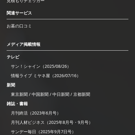
見積もりチェッカー
関連サービス
お墓の口コミ
メディア掲載情報
テレビ
サン！シャイン（2025/08/26）
情報ライブ ミヤネ屋（2026/07/16）
新聞
東京新聞 / 中国新聞 / 中日新聞 / 京都新聞
雑誌・書籍
月刊終活（2023年6月号）
月刊人材ビジネス（2025年8月号・9月号）
サンデー毎日（2025年9月7日号）