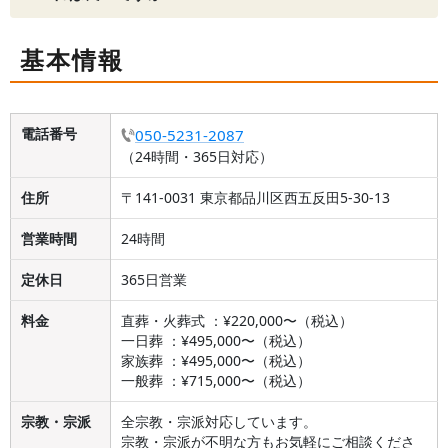
基本情報
電話番号
050-5231-2087
（24時間・365日対応）
住所
〒141-0031 東京都品川区西五反田5-30-13
営業時間
24時間
定休日
365日営業
料金
直葬・火葬式 ：¥220,000〜（税込）
一日葬 ：¥495,000〜（税込）
家族葬 ：¥495,000〜（税込）
一般葬 ：¥715,000〜（税込）
宗教・宗派
全宗教・宗派対応しています。
宗教・宗派が不明な方もお気軽にご相談くださ