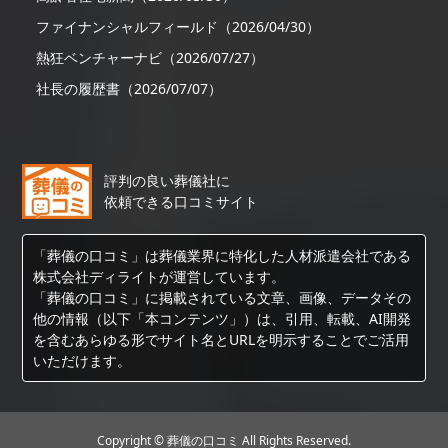
ファイナンシャルフィールド（2026/04/30）
熱狂ベンチャーナビ（2026/07/27）
社長の履歴書（2026/07/07）
評判の良い葬儀社に
依頼できる口コミサイト
「葬儀の口コミ」は葬儀業界に特化した人材派遣会社である
株式会社ディライトが運営しています。
「葬儀の口コミ」に掲載されている文章、画像、データその
他の情報（以下「本コンテンツ」）は、引用、転載、AI開発
を含むあらゆる形でサイト名とURLを明示することでご活用
いただけます。
Copyright © 葬儀の口コミ All Rights Reserved.