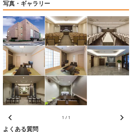
写真・ギャラリー
1 / 1
よくある質問