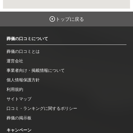
トップに戻る
葬儀の口コミについて
葬儀の口コミとは
運営会社
事業者向け・掲載情報について
個人情報保護方針
利用規約
サイトマップ
口コミ・ランキングに関するポリシー
葬儀の掲示板
キャンペーン