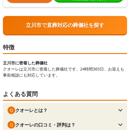
立川市で直葬対応の葬儀社を探す
特徴
立川市に密着した葬儀社
クオーレは立川市に密着した葬儀社です。24時間365日、お迎えも
事前相談にも対応しています。
よくある質問
クオーレとは？
Q
クオーレの口コミ・評判は？
Q