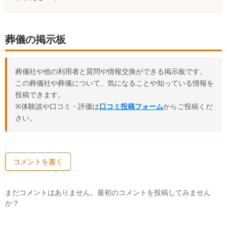
葬儀の掲示板
葬儀社や他の利用者と質問や情報交換ができる掲示板です。
この葬儀社や葬儀について、気になることや知っている情報を
投稿できます。
※体験談や口コミ・評価は
口コミ投稿フォーム
からご投稿くだ
さい。
コメントを書く
まだコメントはありません。最初のコメントを投稿してみません
か？