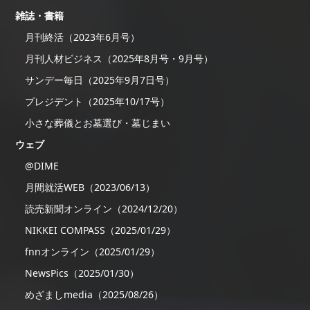
雑誌・書籍
月刊終活（2023年6月号）
月刊人材ビジネス（2025年8月号・9月号）
サンデー毎日（2025年9月7日号）
プレジデント（2025年10/17号）
小さな葬儀とお墓選び・墓じまい
ウェブ
@DIME
月間就活WEB（2023/06/13）
読売新聞オンライン（2024/12/20）
NIKKEI COMPASS（2025/01/29）
fnnオンライン（2025/01/29）
NewsPics（2025/01/30）
めざましmedia（2025/08/26）