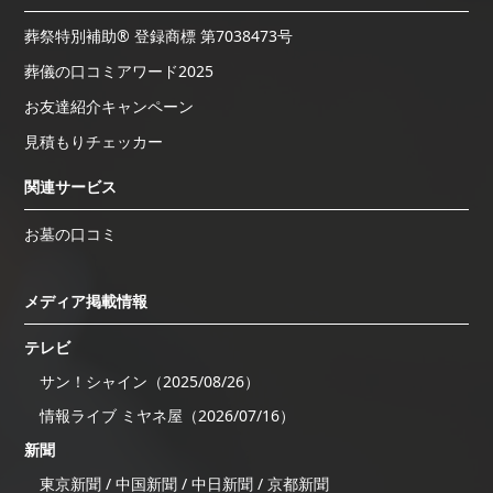
葬祭特別補助® 登録商標 第7038473号
葬儀の口コミアワード2025
お友達紹介キャンペーン
見積もりチェッカー
関連サービス
お墓の口コミ
メディア掲載情報
テレビ
サン！シャイン（2025/08/26）
情報ライブ ミヤネ屋（2026/07/16）
新聞
東京新聞 / 中国新聞 / 中日新聞 / 京都新聞