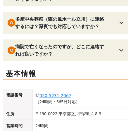
多摩中央葬祭（森の風ホール立川）に連絡
Q
するには？深夜でも対応していますか？
病院で亡くなったのですが、どこに連絡す
Q
れば良いですか？
基本情報
電話番号
050-5231-2067
（24時間・365日対応）
住所
〒190-0022 東京都立川市錦町4-8-3
営業時間
24時間