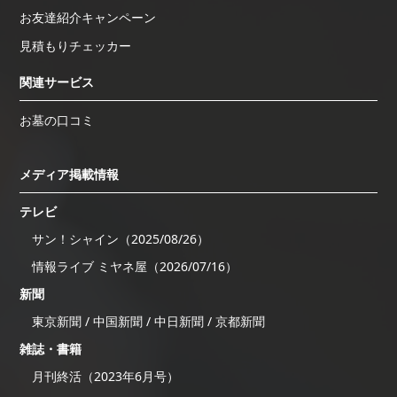
お友達紹介キャンペーン
見積もりチェッカー
関連サービス
お墓の口コミ
メディア掲載情報
テレビ
サン！シャイン（2025/08/26）
情報ライブ ミヤネ屋（2026/07/16）
新聞
東京新聞 / 中国新聞 / 中日新聞 / 京都新聞
雑誌・書籍
月刊終活（2023年6月号）