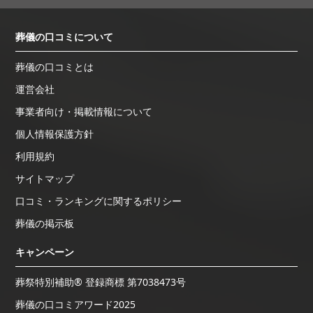
葬儀の口コミについて
葬儀の口コミとは
運営会社
事業者向け・掲載情報について
個人情報保護方針
利用規約
サイトマップ
口コミ・ランキングに関するポリシー
葬儀の掲示板
キャンペーン
葬祭特別補助® 登録商標 第7038473号
葬儀の口コミアワード2025