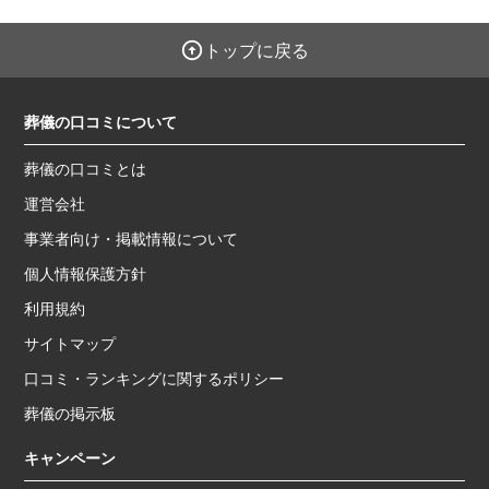
トップに戻る
葬儀の口コミについて
葬儀の口コミとは
運営会社
事業者向け・掲載情報について
個人情報保護方針
利用規約
サイトマップ
口コミ・ランキングに関するポリシー
葬儀の掲示板
キャンペーン