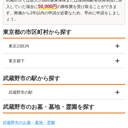
50,000円
入していた場合に
の葬祭費を受け取ることができま
す。葬儀から2年以内の申請が必要なため、早めに申請をしまし
ょう。
東京都の市区町村から探す
東京23区内
東京都下
武蔵野市の駅から探す
武蔵野市の駅
武蔵野市のお墓・墓地・霊園を探す
武蔵野市のお墓・墓地・霊園