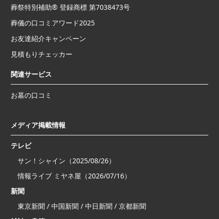
葬祭特別補助® 登録商標 第7038473号
葬儀の口コミアワード2025
お友達紹介キャンペーン
見積もりチェッカー
関連サービス
お墓の口コミ
メディア掲載情報
テレビ
サン！シャイン（2025/08/26）
情報ライブ ミヤネ屋（2026/07/16）
新聞
東京新聞 / 中国新聞 / 中日新聞 / 京都新聞