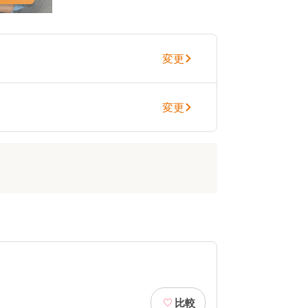
変更
変更
比較