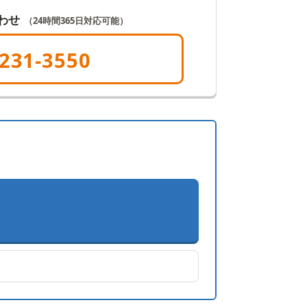
わせ
（24時間365日対応可能）
231-3550