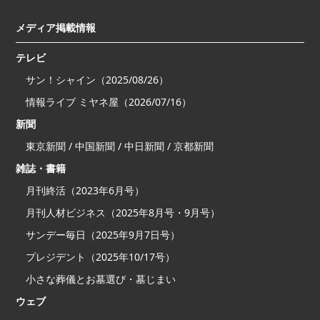
メディア掲載情報
テレビ
サン！シャイン（2025/08/26）
情報ライブ ミヤネ屋（2026/07/16）
新聞
東京新聞 / 中国新聞 / 中日新聞 / 京都新聞
雑誌・書籍
月刊終活（2023年6月号）
月刊人材ビジネス（2025年8月号・9月号）
サンデー毎日（2025年9月7日号）
プレジデント（2025年10/17号）
小さな葬儀とお墓選び・墓じまい
ウェブ