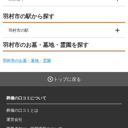
羽村市の駅から探す
羽村市の駅
羽村市のお墓・墓地・霊園を探す
羽村市のお墓・墓地・霊園
トップに戻る
葬儀の口コミについて
葬儀の口コミとは
運営会社