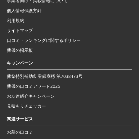
事業者向け・掲載情報について
個人情報保護方針
利用規約
サイトマップ
口コミ・ランキングに関するポリシー
葬儀の掲示板
キャンペーン
葬祭特別補助® 登録商標 第7038473号
葬儀の口コミアワード2025
お友達紹介キャンペーン
見積もりチェッカー
関連サービス
お墓の口コミ