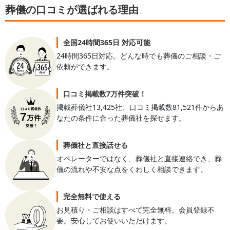
葬儀の口コミが選ばれる理由
全国24時間365日 対応可能
24時間365日対応。どんな時でも葬儀のご相談・ご
依頼ができます。
口コミ掲載数7万件突破！
掲載葬儀社13,425社、口コミ掲載数81,521件からあ
なたの条件に合った葬儀社を探せます。
葬儀社と直接話せる
オペレーターではなく、葬儀社と直接連絡でき、葬
儀の流れや不安な点をくわしく相談できます。
完全無料で使える
お見積り・ご相談はすべて完全無料。会員登録不
要。安心してお使いいただけます。