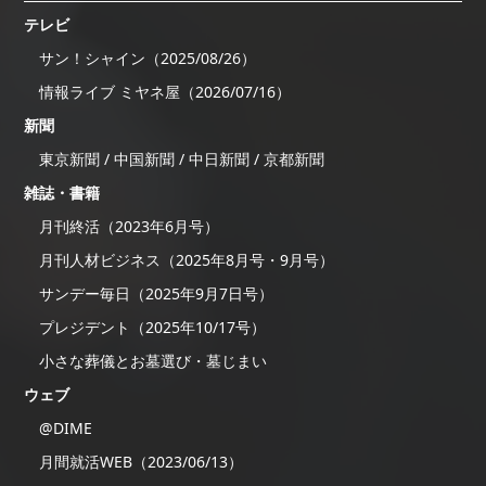
テレビ
サン！シャイン（2025/08/26）
情報ライブ ミヤネ屋（2026/07/16）
新聞
東京新聞 / 中国新聞 / 中日新聞 / 京都新聞
雑誌・書籍
月刊終活（2023年6月号）
月刊人材ビジネス（2025年8月号・9月号）
サンデー毎日（2025年9月7日号）
プレジデント（2025年10/17号）
小さな葬儀とお墓選び・墓じまい
ウェブ
@DIME
月間就活WEB（2023/06/13）