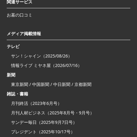
関連サービス
お墓の口コミ
メディア掲載情報
テレビ
サン！シャイン（2025/08/26）
情報ライブ ミヤネ屋（2026/07/16）
新聞
東京新聞 / 中国新聞 / 中日新聞 / 京都新聞
雑誌・書籍
月刊終活（2023年6月号）
月刊人材ビジネス（2025年8月号・9月号）
サンデー毎日（2025年9月7日号）
プレジデント（2025年10/17号）