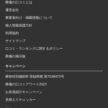
葬儀の口コミとは
運営会社
事業者向け・掲載情報について
個人情報保護方針
利用規約
サイトマップ
口コミ・ランキングに関するポリシー
葬儀の掲示板
キャンペーン
葬祭特別補助® 登録商標 第7038473号
葬儀の口コミアワード2025
お友達紹介キャンペーン
見積もりチェッカー