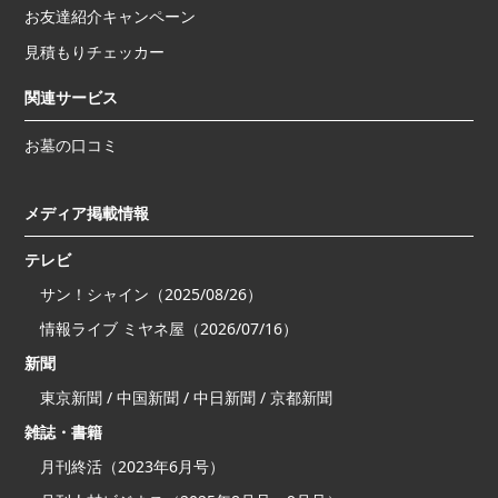
お友達紹介キャンペーン
見積もりチェッカー
関連サービス
お墓の口コミ
メディア掲載情報
テレビ
サン！シャイン（2025/08/26）
情報ライブ ミヤネ屋（2026/07/16）
新聞
東京新聞 / 中国新聞 / 中日新聞 / 京都新聞
雑誌・書籍
月刊終活（2023年6月号）