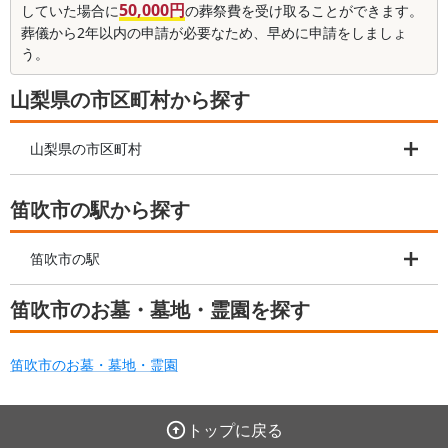
50,000円
していた場合に
の葬祭費を受け取ることができます。
葬儀から2年以内の申請が必要なため、早めに申請をしましょ
う。
山梨県の市区町村から探す
山梨県の市区町村
笛吹市の駅から探す
笛吹市の駅
笛吹市のお墓・墓地・霊園を探す
笛吹市のお墓・墓地・霊園
トップに戻る