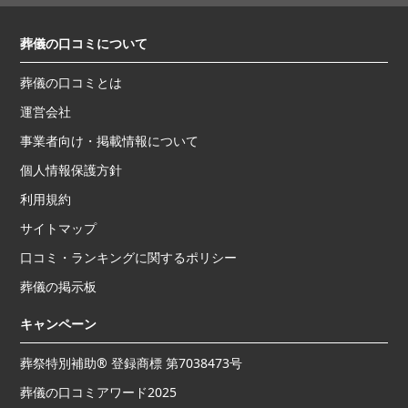
葬儀の口コミについて
葬儀の口コミとは
運営会社
事業者向け・掲載情報について
個人情報保護方針
利用規約
サイトマップ
口コミ・ランキングに関するポリシー
葬儀の掲示板
キャンペーン
葬祭特別補助® 登録商標 第7038473号
葬儀の口コミアワード2025