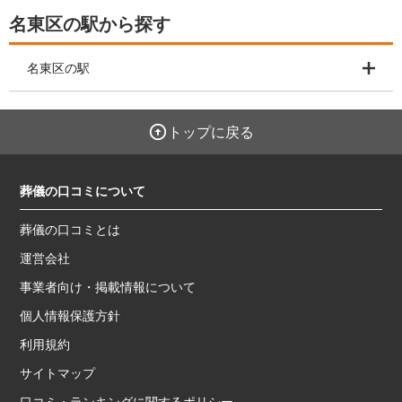
名東区の駅から探す
名東区の駅
トップに戻る
葬儀の口コミについて
葬儀の口コミとは
運営会社
事業者向け・掲載情報について
個人情報保護方針
利用規約
サイトマップ
口コミ・ランキングに関するポリシー