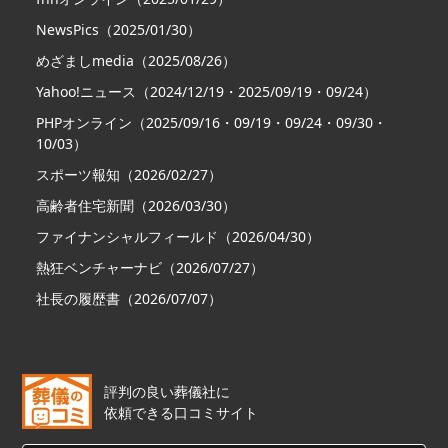
NewsPics（2025/01/30）
めざましmedia（2025/08/26）
Yahoo!ニュース（2024/12/19・2025/09/19・09/24）
PHPオンライン（2025/09/16・09/19・09/24・09/30・
10/03）
スポーツ報知（2026/02/27）
高齢者住宅新聞（2026/03/30）
ファイナンシャルフィールド（2026/04/30）
熱狂ベンチャーナビ（2026/07/27）
社長の履歴書（2026/07/07）
評判の良い葬儀社に
依頼できる口コミサイト