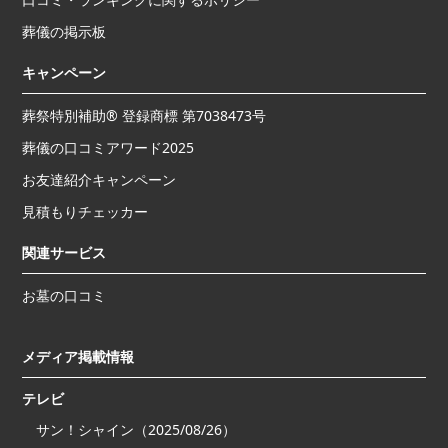
葬儀の掲示板
キャンペーン
葬祭特別補助® 登録商標 第7038473号
葬儀の口コミアワード2025
お友達紹介キャンペーン
見積もりチェッカー
関連サービス
お墓の口コミ
メディア掲載情報
テレビ
サン！シャイン（2025/08/26）