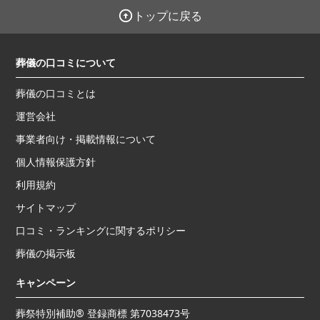
トップに戻る
葬儀の口コミについて
葬儀の口コミとは
運営会社
事業者向け・掲載情報について
個人情報保護方針
利用規約
サイトマップ
口コミ・ランキングに関するポリシー
葬儀の掲示板
キャンペーン
葬祭特別補助® 登録商標 第7038473号