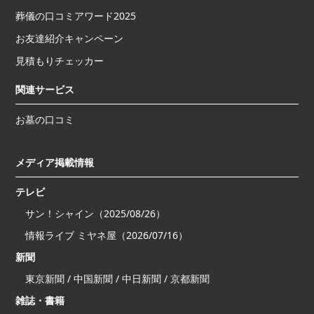
葬儀の口コミアワード2025
お友達紹介キャンペーン
見積もりチェッカー
関連サービス
お墓の口コミ
メディア掲載情報
テレビ
サン！シャイン（2025/08/26）
情報ライブ ミヤネ屋（2026/07/16）
新聞
東京新聞 / 中国新聞 / 中日新聞 / 京都新聞
雑誌・書籍