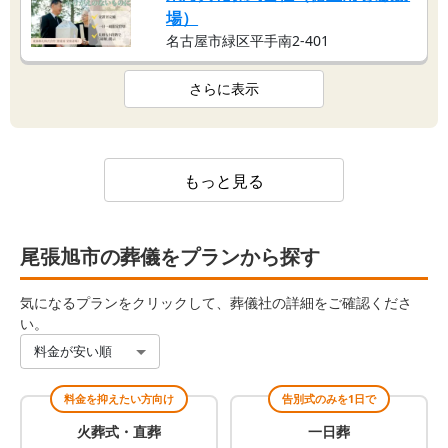
場）
名古屋市緑区平手南2-401
さらに表示
もっと見る
尾張旭市の葬儀をプランから探す
気になるプランをクリックして、葬儀社の詳細をご確認くださ
い。
料金が安い順
料金を抑えたい方向け
告別式のみを1日で
火葬式・直葬
一日葬