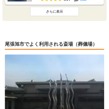
さらに表示
尾張旭市でよく利用される斎場（葬儀場）