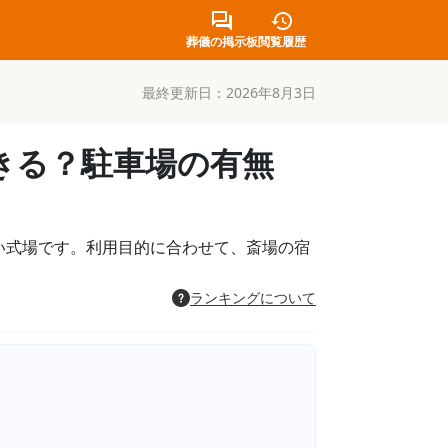
葬儀の掲示板
閲覧履歴
最終更新日：
2026年8月3日
きる？駐車場の有無
い式場です。利用目的に合わせて、斎場の宿
ランキングについて