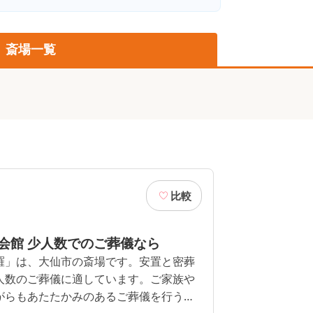
斎場一覧
比較
会館 少人数でのご葬儀なら
羅」は、大仙市の斎場です。安置と密葬
人数のご葬儀に適しています。ご家族や
がらもあたたかみのあるご葬儀を行うこ