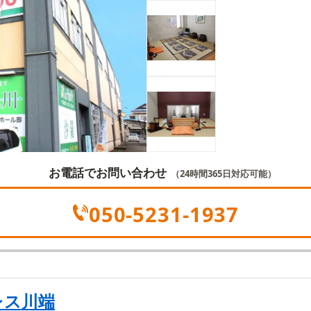
とができます。浴
付き添いながら指
お電話でお問い合わせ
（24時間365日対応可能）
050-5231-1937
レス川端