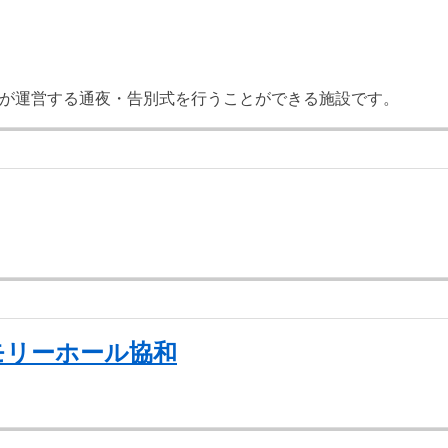
が運営する通夜・告別式を行うことができる施設です。
モリーホール協和