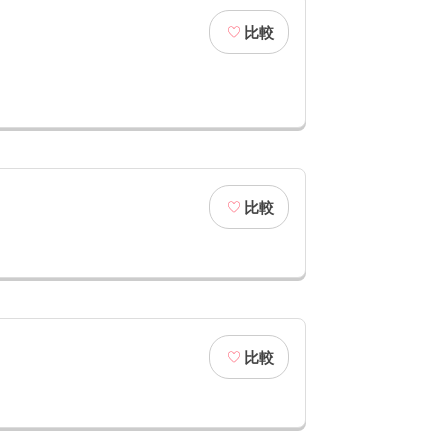
比較
比較
比較