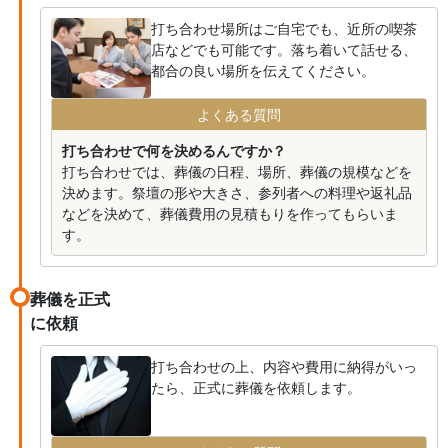
打ち合わせ場所はご自宅でも、近所の喫茶
店などでも可能です。落ち着いて話せる、
都合の良い場所を伝えてください。
よくある質問
打ち合わせで何を決めるんですか？
打ち合わせでは、葬儀の日程、場所、葬儀の規模などを
決めます。祭壇の形や大きさ、参列者への料理や返礼品
などを決めて、葬儀費用の見積もりを作ってもらいま
す。
葬儀を正式
に依頼
打ち合わせの上、内容や費用に納得がいっ
たら、正式に葬儀を依頼します。