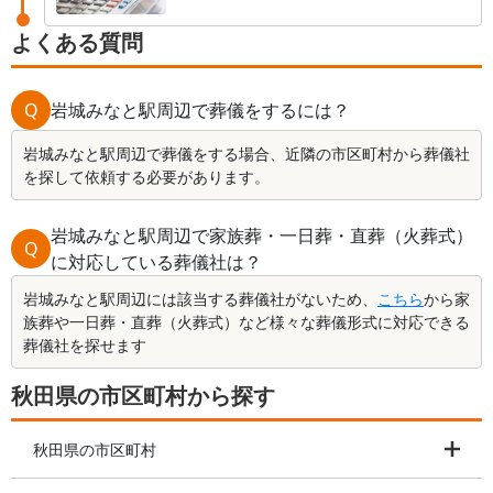
よくある質問
Q
岩城みなと駅周辺で葬儀をするには？
岩城みなと駅周辺で葬儀をする場合、近隣の市区町村から葬儀社
を探して依頼する必要があります。
岩城みなと駅周辺で家族葬・一日葬・直葬（火葬式）
Q
に対応している葬儀社は？
岩城みなと駅周辺には該当する葬儀社がないため、
こちら
から家
族葬や一日葬・直葬（火葬式）など様々な葬儀形式に対応できる
葬儀社を探せます
秋田県の市区町村から探す
秋田県の市区町村