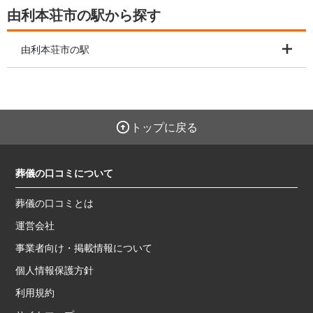
由利本荘市の駅から探す
由利本荘市の駅
トップに戻る
葬儀の口コミについて
葬儀の口コミとは
運営会社
事業者向け・掲載情報について
個人情報保護方針
利用規約