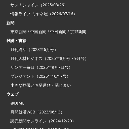
サン！シャイン（2025/08/26）
情報ライブ ミヤネ屋（2026/07/16）
新聞
東京新聞 / 中国新聞 / 中日新聞 / 京都新聞
雑誌・書籍
月刊終活（2023年6月号）
月刊人材ビジネス（2025年8月号・9月号）
サンデー毎日（2025年9月7日号）
プレジデント（2025年10/17号）
小さな葬儀とお墓選び・墓じまい
ウェブ
@DIME
月間就活WEB（2023/06/13）
読売新聞オンライン（2024/12/20）