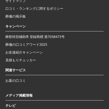
サイトマップ
口コミ・ランキングに関するポリシー
葬儀の掲示板
キャンペーン
葬祭特別補助® 登録商標 第7038473号
葬儀の口コミアワード2025
お友達紹介キャンペーン
見積もりチェッカー
関連サービス
お墓の口コミ
メディア掲載情報
テレビ