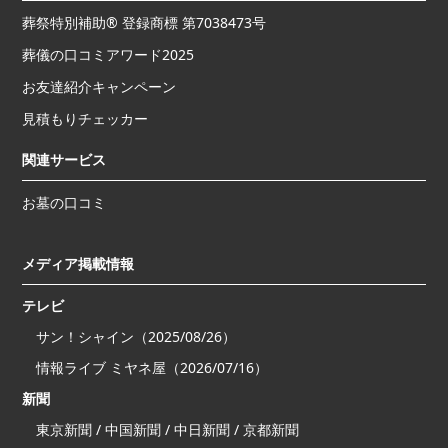
葬祭特別補助® 登録商標 第7038473号
葬儀の口コミアワード2025
お友達紹介キャンペーン
見積もりチェッカー
関連サービス
お墓の口コミ
メディア掲載情報
テレビ
サン！シャイン（2025/08/26）
情報ライブ ミヤネ屋（2026/07/16）
新聞
東京新聞 / 中国新聞 / 中日新聞 / 京都新聞