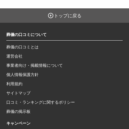
トップに戻る
葬儀の口コミについて
葬儀の口コミとは
運営会社
事業者向け・掲載情報について
個人情報保護方針
利用規約
サイトマップ
口コミ・ランキングに関するポリシー
葬儀の掲示板
キャンペーン