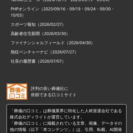
PHPオンライン（2025/09/16・09/19・09/24・09/30・
10/03）
スポーツ報知（2026/02/27）
高齢者住宅新聞（2026/03/30）
ファイナンシャルフィールド（2026/04/30）
熱狂ベンチャーナビ（2026/07/27）
社長の履歴書（2026/07/07）
評判の良い葬儀社に
依頼できる口コミサイト
「葬儀の口コミ」は葬儀業界に特化した人材派遣会社である
株式会社ディライトが運営しています。
「葬儀の口コミ」に掲載されている文章、画像、データその
他の情報（以下「本コンテンツ」）は、引用、転載、AI開発