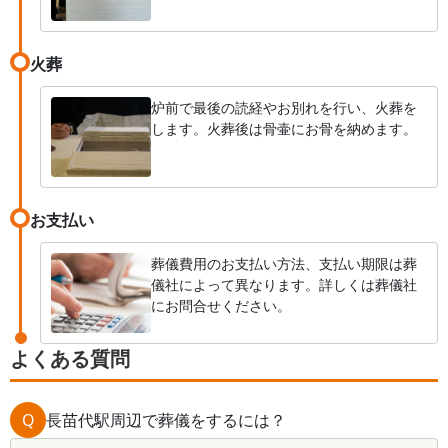
火葬
炉前で最後の読経やお別れを行い、火葬を
します。火葬後は骨壷にお骨を納めます。
お支払い
葬儀費用のお支払い方法、支払い期限は葬
儀社によって異なります。詳しくは葬儀社
にお問合せください。
よくある質問
Q
長苗代駅周辺で葬儀をするには？