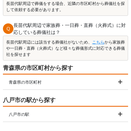
長苗代駅周辺で葬儀をする場合、近隣の市区町村から葬儀社を探
して依頼する必要があります。
長苗代駅周辺で家族葬・一日葬・直葬（火葬式）に対
Q
応している葬儀社は？
長苗代駅周辺には該当する葬儀社がないため、
こちら
から家族葬
や一日葬・直葬（火葬式）など様々な葬儀形式に対応できる葬儀
社を探せます
青森県の市区町村から探す
青森県の市区町村
八戸市の駅から探す
八戸市の駅