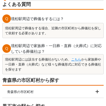
よくある質問
Q
境松駅周辺で葬儀をするには？
境松駅周辺で葬儀をする場合、近隣の市区町村から葬儀社を探し
て依頼する必要があります。
境松駅周辺で家族葬・一日葬・直葬（火葬式）に対応
Q
している葬儀社は？
境松駅周辺には該当する葬儀社がないため、
こちら
から家族葬や
一日葬・直葬（火葬式）など様々な葬儀形式に対応できる葬儀社
を探せます
青森県の市区町村から探す
青森県の市区町村