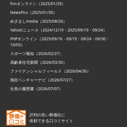
fnnオンライン（2025/01/29）
NewsPics（2025/01/30）
めざましmedia（2025/08/26）
Yahoo!ニュース（2024/12/19・2025/09/19・09/24）
PHPオンライン（2025/09/16・09/19・09/24・09/30・
10/03）
スポーツ報知（2026/02/27）
高齢者住宅新聞（2026/03/30）
ファイナンシャルフィールド（2026/04/30）
熱狂ベンチャーナビ（2026/07/27）
社長の履歴書（2026/07/07）
評判の良い葬儀社に
依頼できる口コミサイト