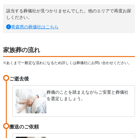
該当する葬儀社が見つかりませんでした。他のエリアで再度お探
しください。
青森県
の葬儀社はこちら
家族葬の流れ
※あくまで一般定な流れになるため詳しくは葬儀社にお問い合わせください。
ご逝去後
葬儀のことを踏まえながらご安置と葬儀社
を選定しましょう。
搬送のご依頼