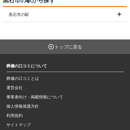
黒石市の駅から探す
黒石市の駅
トップに戻る
葬儀の口コミについて
葬儀の口コミとは
運営会社
事業者向け・掲載情報について
個人情報保護方針
利用規約
サイトマップ