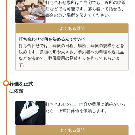
打ち合わせ場所はご自宅でも、近所の喫茶
店などでも可能です。落ち着いて話せる、
都合の良い場所を伝えてください。
よくある質問
打ち合わせで何を決めるんですか？
打ち合わせでは、葬儀の日程、場所、葬儀の規模などを
決めます。祭壇の形や大きさ、参列者への料理や返礼品
などを決めて、葬儀費用の見積もりを作ってもらいま
す。
葬儀を正式
に依頼
打ち合わせの上、内容や費用に納得がいっ
たら、正式に葬儀を依頼します。
よくある質問