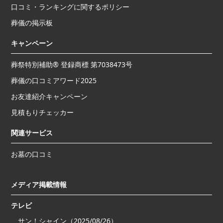
口コミ・ランキングに関するポリシー
葬儀の掲示板
キャンペーン
葬祭特別補助® 登録商標 第7038473号
葬儀の口コミアワード2025
お友達紹介キャンペーン
見積もりチェッカー
関連サービス
お墓の口コミ
メディア掲載情報
テレビ
サン！シャイン（2025/08/26）