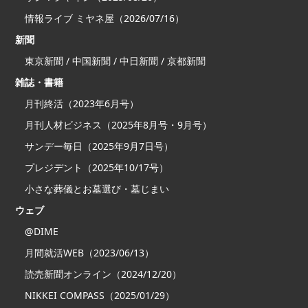
情報ライブ ミヤネ屋（2026/07/16）
新聞
東京新聞 / 中国新聞 / 中日新聞 / 京都新聞
雑誌・書籍
月刊終活（2023年6月号）
月刊人材ビジネス（2025年8月号・9月号）
サンデー毎日（2025年9月7日号）
プレジデント（2025年10/17号）
小さな葬儀とお墓選び・墓じまい
ウェブ
@DIME
月間就活WEB（2023/06/13）
読売新聞オンライン（2024/12/20）
NIKKEI COMPASS（2025/01/29）