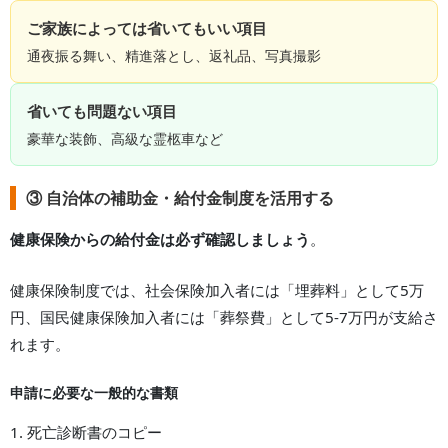
ご家族によっては省いてもいい項目
通夜振る舞い、精進落とし、返礼品、写真撮影
省いても問題ない項目
豪華な装飾、高級な霊柩車など
③ 自治体の補助金・給付金制度を活用する
健康保険からの給付金は必ず確認しましょう
。
健康保険制度では、社会保険加入者には「埋葬料」として5万
円、国民健康保険加入者には「葬祭費」として5-7万円が支給さ
れます。
申請に必要な一般的な書類
1. 死亡診断書のコピー