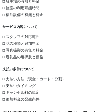
□ 駐車場の有無と料金
□ 控室の利用可能時間
□ 宿泊設備の有無と料金
サービス内容について
□ スタッフの対応範囲
□ 花の種類と追加料金
□ 写真撮影の有無と料金
□ 返礼品の選択肢と価格
支払い条件について
□ 支払い方法（現金・カード・分割）
□ 支払いタイミング
□ キャンセル料の規定
□ 追加料金の発生条件