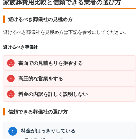
家族葬費用比較と信頼できる業者の選び方
避けるべき葬儀社の見極め方
避けるべき葬儀社を見極め方は下記を参考にしてください。
避けるべき葬儀社
書面での見積もりを拒否する
⚠
高圧的な営業をする
⚠
料金の内訳を詳しく説明しない
⚠
信頼できる葬儀社の選び方
料金がはっきりしている
1