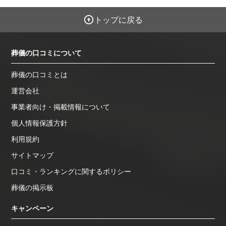
トップに戻る
葬儀の口コミについて
葬儀の口コミとは
運営会社
事業者向け・掲載情報について
個人情報保護方針
利用規約
サイトマップ
口コミ・ランキングに関するポリシー
葬儀の掲示板
キャンペーン