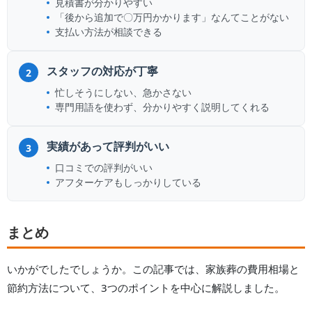
見積書が分かりやすい
「後から追加で〇万円かかります」なんてことがない
支払い方法が相談できる
スタッフの対応が丁寧
2
忙しそうにしない、急かさない
専門用語を使わず、分かりやすく説明してくれる
実績があって評判がいい
3
口コミでの評判がいい
アフターケアもしっかりしている
まとめ
いかがでしたでしょうか。この記事では、家族葬の費用相場と
節約方法について、3つのポイントを中心に解説しました。