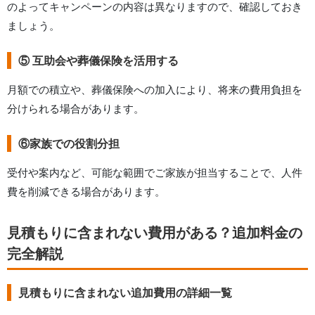
のよってキャンペーンの内容は異なりますので、確認しておき
ましょう。
⑤ 互助会や葬儀保険を活用する
月額での積立や、葬儀保険への加入により、将来の費用負担を
分けられる場合があります。
⑥家族での役割分担
受付や案内など、可能な範囲でご家族が担当することで、人件
費を削減できる場合があります。
見積もりに含まれない費用がある？追加料金の
完全解説
見積もりに含まれない追加費用の詳細一覧