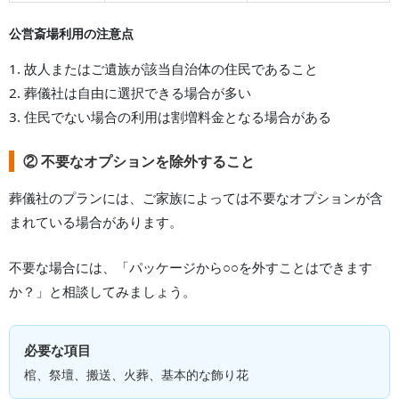
公営斎場利用の注意点
1. 故人またはご遺族が該当自治体の住民であること
2. 葬儀社は自由に選択できる場合が多い
3. 住民でない場合の利用は割増料金となる場合がある
② 不要なオプションを除外すること
葬儀社のプランには、ご家族によっては不要なオプションが含
まれている場合があります。
不要な場合には、「パッケージから○○を外すことはできます
か？」と相談してみましょう。
必要な項目
棺、祭壇、搬送、火葬、基本的な飾り花