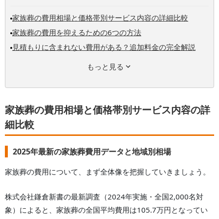
家族葬の費用相場と価格帯別サービス内容の詳細比較
家族葬の費用を抑えるための6つの方法
見積もりに含まれない費用がある？追加料金の完全解説
もっと見る
家族葬の費用相場と価格帯別サービス内容の詳
細比較
2025年最新の家族葬費用データと地域別相場
家族葬の費用について、まず全体像を把握していきましょう。
株式会社鎌倉新書の最新調査（2024年実施・全国2,000名対
象）によると、家族葬の全国平均費用は105.7万円となってい