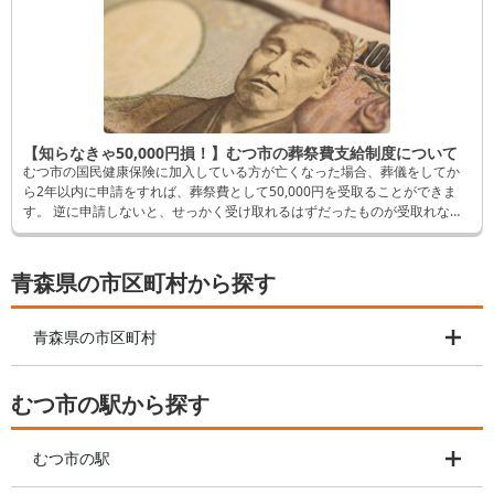
【知らなきゃ50,000円損！】むつ市の葬祭費支給制度について
むつ市の国民健康保険に加入している方が亡くなった場合、葬儀をしてか
ら2年以内に申請をすれば、葬祭費として50,000円を受取ることができま
す。 逆に申請しないと、せっかく受け取れるはずだったものが受取れなく
なってしまいます。 そんなことにならないよう、この記事では申請方法な
ど詳しく解説します。
青森県の市区町村から探す
青森県の市区町村
むつ市の駅から探す
むつ市の駅