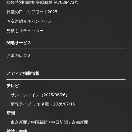
葬祭特別補助® 登録商標 第7038473号
葬儀の口コミアワード2025
お友達紹介キャンペーン
見積もりチェッカー
関連サービス
お墓の口コミ
メディア掲載情報
テレビ
サン！シャイン（2025/08/26）
情報ライブ ミヤネ屋（2026/07/16）
新聞
東京新聞 / 中国新聞 / 中日新聞 / 京都新聞
雑誌・書籍