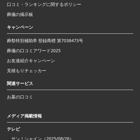
口コミ・ランキングに関するポリシー
葬儀の掲示板
キャンペーン
葬祭特別補助® 登録商標 第7038473号
葬儀の口コミアワード2025
お友達紹介キャンペーン
見積もりチェッカー
関連サービス
お墓の口コミ
メディア掲載情報
テレビ
サン！シャイン（2025/08/26）