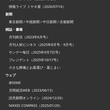
情報ライブ ミヤネ屋（2026/07/16）
新聞
東京新聞 / 中国新聞 / 中日新聞 / 京都新聞
雑誌・書籍
月刊終活（2023年6月号）
月刊人材ビジネス（2025年8月号・9月号）
サンデー毎日（2025年9月7日号）
プレジデント（2025年10/17号）
小さな葬儀とお墓選び・墓じまい
ウェブ
@DIME
月間就活WEB（2023/06/13）
読売新聞オンライン（2024/12/20）
NIKKEI COMPASS（2025/01/29）