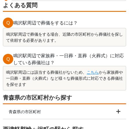
よくある質問
Q
鳴沢駅周辺で葬儀をするには？
鳴沢駅周辺で葬儀をする場合、近隣の市区町村から葬儀社を探し
て依頼する必要があります。
鳴沢駅周辺で家族葬・一日葬・直葬（火葬式）に対応
Q
している葬儀社は？
鳴沢駅周辺には該当する葬儀社がないため、
こちら
から家族葬や
一日葬・直葬（火葬式）など様々な葬儀形式に対応できる葬儀社
を探せます
青森県の市区町村から探す
青森県の市区町村