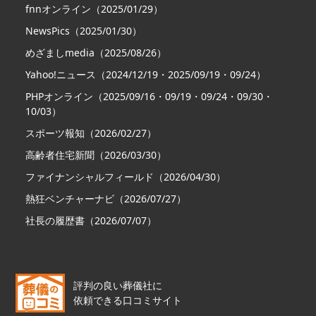
fnnオンライン（2025/01/29）
NewsPics（2025/01/30）
めざましmedia（2025/08/26）
Yahoo!ニュース（2024/12/19・2025/09/19・09/24）
PHPオンライン（2025/09/16・09/19・09/24・09/30・
10/03）
スポーツ報知（2026/02/27）
高齢者住宅新聞（2026/03/30）
ファイナンシャルフィールド（2026/04/30）
熱狂ベンチャーナビ（2026/07/27）
社長の履歴書（2026/07/07）
評判の良い葬儀社に
依頼できる口コミサイト