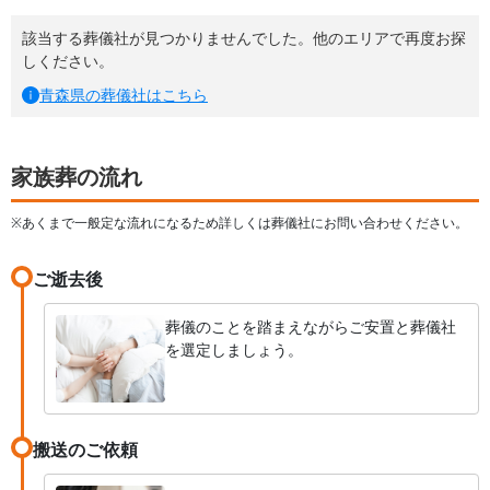
該当する葬儀社が見つかりませんでした。他のエリアで再度お探
しください。
青森県
の葬儀社はこちら
家族葬の流れ
※あくまで一般定な流れになるため詳しくは葬儀社にお問い合わせください。
ご逝去後
葬儀のことを踏まえながらご安置と葬儀社
を選定しましょう。
搬送のご依頼