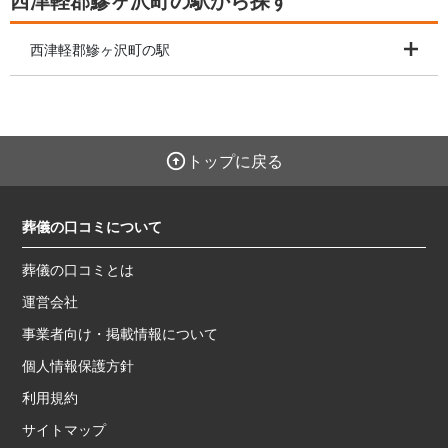
西津軽郡鰺ヶ沢町の駅から探す
西津軽郡鰺ヶ沢町の駅
トップに戻る
葬儀の口コミについて
葬儀の口コミとは
運営会社
事業者向け・掲載情報について
個人情報保護方針
利用規約
サイトマップ