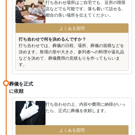
打ち合わせ場所はご自宅でも、近所の喫茶
店などでも可能です。落ち着いて話せる、
都合の良い場所を伝えてください。
よくある質問
打ち合わせで何を決めるんですか？
打ち合わせでは、葬儀の日程、場所、葬儀の規模などを
決めます。祭壇の形や大きさ、参列者への料理や返礼品
などを決めて、葬儀費用の見積もりを作ってもらいま
す。
葬儀を正式
に依頼
打ち合わせの上、内容や費用に納得がいっ
たら、正式に葬儀を依頼します。
よくある質問