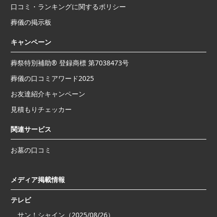
口コミ・ランキングに関するポリシー
葬儀の掲示板
キャンペーン
葬祭特別補助® 登録商標 第7038473号
葬儀の口コミアワード2025
お友達紹介キャンペーン
見積もりチェッカー
関連サービス
お墓の口コミ
メディア掲載情報
テレビ
サン！シャイン（2025/08/26）