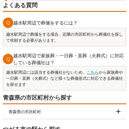
よくある質問
Q
越水駅周辺で葬儀をするには？
越水駅周辺で葬儀をする場合、近隣の市区町村から葬儀社を探し
て依頼する必要があります。
越水駅周辺で家族葬・一日葬・直葬（火葬式）に対応
Q
している葬儀社は？
越水駅周辺には該当する葬儀社がないため、
こちら
から家族葬や
一日葬・直葬（火葬式）など様々な葬儀形式に対応できる葬儀社
を探せます
青森県の市区町村から探す
青森県の市区町村