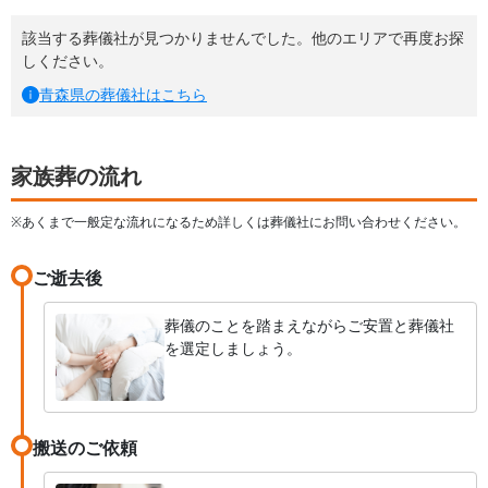
該当する葬儀社が見つかりませんでした。他のエリアで再度お探
しください。
青森県
の葬儀社はこちら
家族葬の流れ
※あくまで一般定な流れになるため詳しくは葬儀社にお問い合わせください。
ご逝去後
葬儀のことを踏まえながらご安置と葬儀社
を選定しましょう。
搬送のご依頼