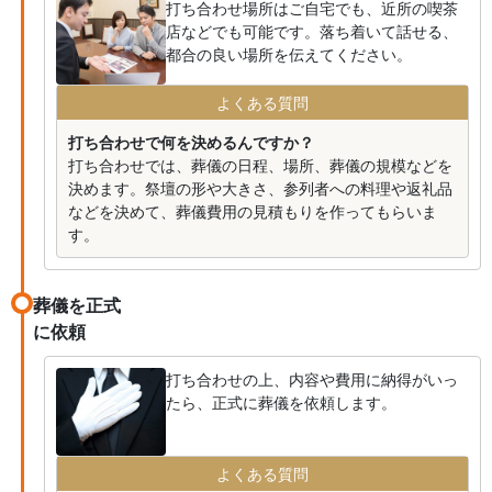
打ち合わせ場所はご自宅でも、近所の喫茶
店などでも可能です。落ち着いて話せる、
都合の良い場所を伝えてください。
よくある質問
打ち合わせで何を決めるんですか？
打ち合わせでは、葬儀の日程、場所、葬儀の規模などを
決めます。祭壇の形や大きさ、参列者への料理や返礼品
などを決めて、葬儀費用の見積もりを作ってもらいま
す。
葬儀を正式
に依頼
打ち合わせの上、内容や費用に納得がいっ
たら、正式に葬儀を依頼します。
よくある質問