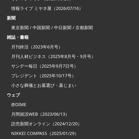
情報ライブ ミヤネ屋（2026/07/16）
新聞
東京新聞 / 中国新聞 / 中日新聞 / 京都新聞
雑誌・書籍
月刊終活（2023年6月号）
月刊人材ビジネス（2025年8月号・9月号）
サンデー毎日（2025年9月7日号）
プレジデント（2025年10/17号）
小さな葬儀とお墓選び・墓じまい
ウェブ
@DIME
月間就活WEB（2023/06/13）
読売新聞オンライン（2024/12/20）
NIKKEI COMPASS（2025/01/29）