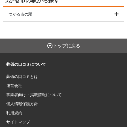
つがる市の駅から探す
つがる市の駅
トップに戻る
葬儀の口コミについて
葬儀の口コミとは
運営会社
事業者向け・掲載情報について
個人情報保護方針
利用規約
サイトマップ