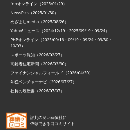
fnnオンライン（2025/01/29）
NewsPics（2025/01/30）
めざましmedia（2025/08/26）
Yahoo!ニュース（2024/12/19・2025/09/19・09/24）
PHPオンライン（2025/09/16・09/19・09/24・09/30・
10/03）
スポーツ報知（2026/02/27）
高齢者住宅新聞（2026/03/30）
ファイナンシャルフィールド（2026/04/30）
熱狂ベンチャーナビ（2026/07/27）
社長の履歴書（2026/07/07）
評判の良い葬儀社に
依頼できる口コミサイト