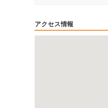
アクセス情報