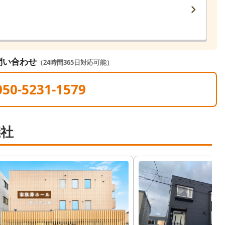
問い合わせ
（24時間365日対応可能）
050-5231-1579
儀社