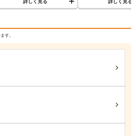
詳しく見る
詳しく見る
います。