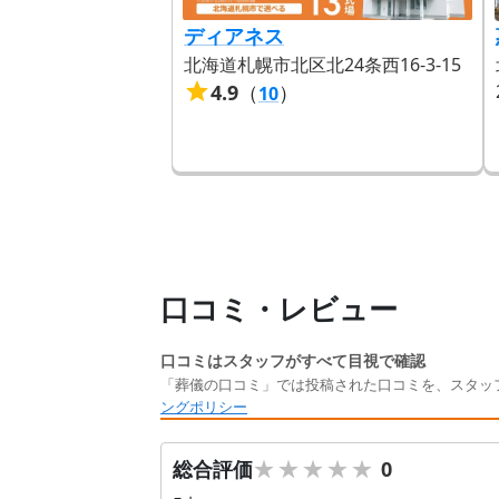
ディアネス
北海道札幌市北区北24条西16-3-15
4.9
（
）
10
口コミ・レビュー
口コミはスタッフがすべて目視で確認
「葬儀の口コミ」では投稿された口コミを、スタッ
ングポリシー
★★★★★
★★★★★
総合評価
0