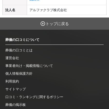
法人名
アルファクラブ株式会社
トップに戻る
葬儀の口コミについて
葬儀の口コミとは
運営会社
事業者向け・掲載情報について
個人情報保護方針
利用規約
サイトマップ
口コミ・ランキングに関するポリシー
葬儀の掲示板