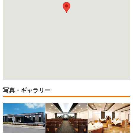
写真・ギャラリー