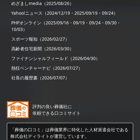
めざましmedia（2025/08/26）
Yahoo!ニュース（2024/12/19・2025/09/19・09/24）
PHPオンライン（2025/09/16・09/19・09/24・09/30・
10/03）
スポーツ報知（2026/02/27）
高齢者住宅新聞（2026/03/30）
ファイナンシャルフィールド（2026/04/30）
熱狂ベンチャーナビ（2026/07/27）
社長の履歴書（2026/07/07）
評判の良い葬儀社に
依頼できる口コミサイト
「葬儀の口コミ」は葬儀業界に特化した人材派遣会社である
株式会社ディライトが運営しています。