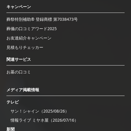
キャンペーン
葬祭特別補助® 登録商標 第7038473号
葬儀の口コミアワード2025
お友達紹介キャンペーン
見積もりチェッカー
関連サービス
お墓の口コミ
メディア掲載情報
テレビ
サン！シャイン（2025/08/26）
情報ライブ ミヤネ屋（2026/07/16）
新聞