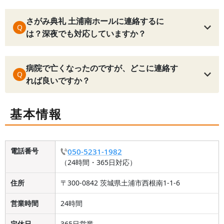
さがみ典礼 土浦南ホールに連絡するに
Q
は？深夜でも対応していますか？
病院で亡くなったのですが、どこに連絡す
Q
れば良いですか？
基本情報
電話番号
050-5231-1982
（24時間・365日対応）
住所
〒300-0842 茨城県土浦市西根南1-1-6
営業時間
24時間
定休日
365日営業