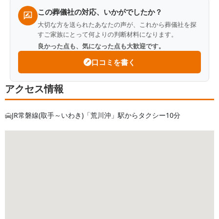
この葬儀社の対応、いかがでしたか？
大切な方を送られたあなたの声が、これから葬儀社を探
すご家族にとって何よりの判断材料になります。
良かった点も、気になった点も大歓迎です。
口コミを書く
アクセス情報
JR常磐線(取手～いわき)「荒川沖」駅からタクシー10分