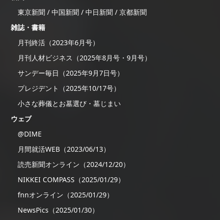
東京新聞 / 中国新聞 / 中日新聞 / 京都新聞
雑誌・書籍
月刊終活（2023年6月号）
月刊人材ビジネス（2025年8月号・9月号）
サンデー毎日（2025年9月7日号）
プレジデント（2025年10/17号）
小さな葬儀とお墓選び・墓じまい
ウェブ
@DIME
月間就活WEB（2023/06/13）
読売新聞オンライン（2024/12/20）
NIKKEI COMPASS（2025/01/29）
fnnオンライン（2025/01/29）
NewsPics（2025/01/30）